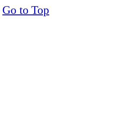
Go to Top