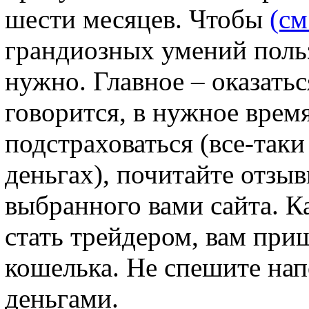
шести месяцев. Чтобы
(см
грандиозных умений поль
нужно. Главное – оказатьс
говорится, в нужное врем
подстраховаться (все-таки
деньгах), почитайте отзы
выбранного вами сайта. К
стать трейдером, вам при
кошелька. Не спешите нап
деньгами.