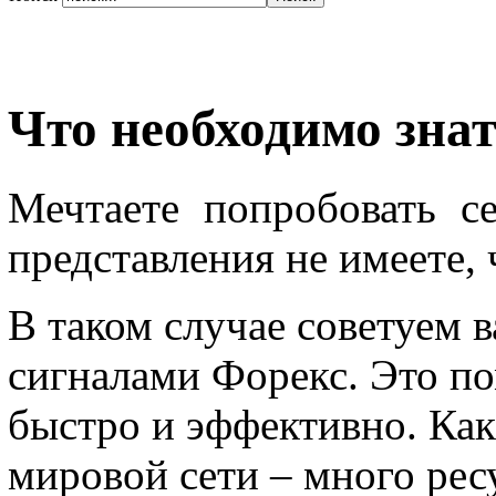
Что необходимо знат
Мечтаете попробовать с
представления не имеете, 
В таком случае советуем 
сигналами Форекс. Это по
быстро и эффективно. Как 
мировой сети – много рес