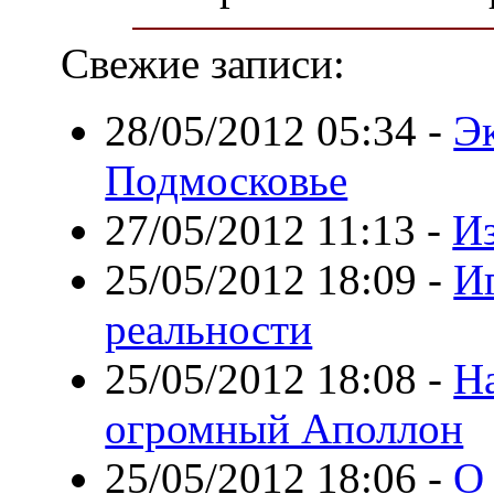
Свежие записи:
28/05/2012 05:34
-
Э
Подмосковье
27/05/2012 11:13
-
Из
25/05/2012 18:09
-
И
реальности
25/05/2012 18:08
-
Н
огромный Аполлон
25/05/2012 18:06
-
О 