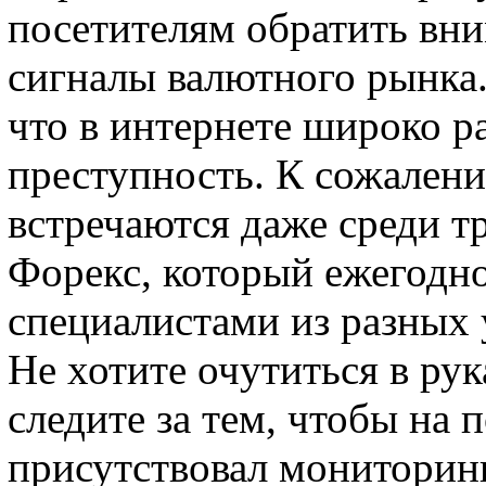
посетителям обратить вн
сигналы валютного рынка.
что в интернете широко 
преступность. К сожален
встречаются даже среди т
Форекс, который ежегодн
специалистами из разных 
Не хотите очутиться в ру
следите за тем, чтобы на
присутствовал мониторинг