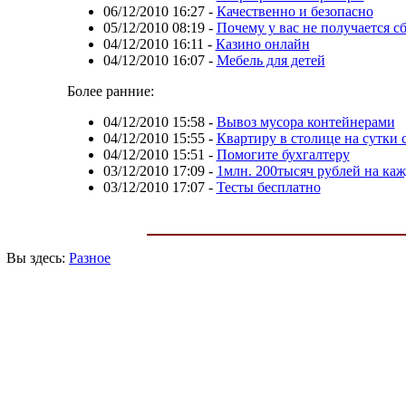
06/12/2010 16:27
-
Качественно и безопасно
05/12/2010 08:19
-
Почему у вас не получается с
04/12/2010 16:11
-
Казино онлайн
04/12/2010 16:07
-
Мебель для детей
Более ранние:
04/12/2010 15:58
-
Вывоз мусора контейнерами
04/12/2010 15:55
-
Квартиру в столице на сутки 
04/12/2010 15:51
-
Помогите бухгалтеру
03/12/2010 17:09
-
1млн. 200тысяч рублей на ка
03/12/2010 17:07
-
Тесты бесплатно
Вы здесь:
Разное