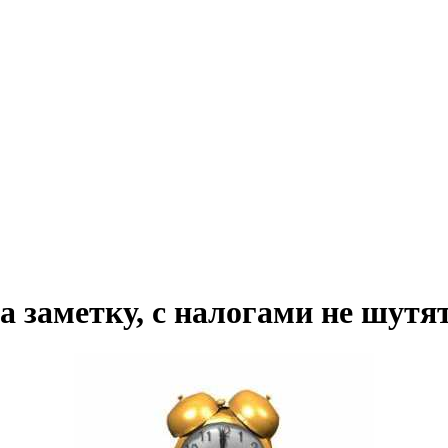
 заметку, с налогами не шутя