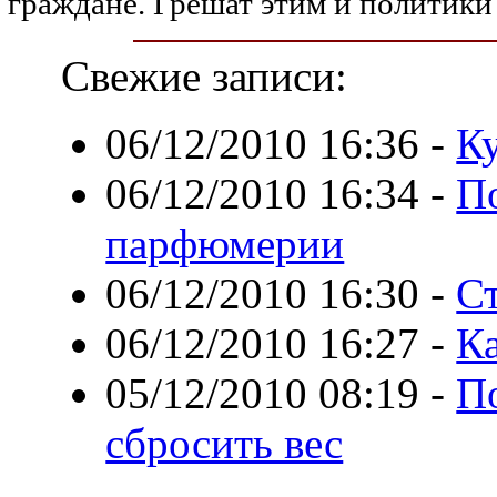
граждане. Грешат этим и политики 
Свежие записи:
06/12/2010 16:36
-
Ку
06/12/2010 16:34
-
П
парфюмерии
06/12/2010 16:30
-
С
06/12/2010 16:27
-
Ка
05/12/2010 08:19
-
По
сбросить вес