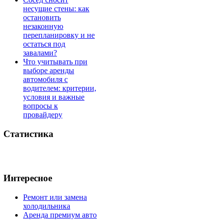
несущие стены: как
остановить
незаконную
перепланировку и не
остаться под
завалами?
Что учитывать при
выборе аренды
автомобиля с
водителем: критерии,
условия и важные
вопросы к
провайдеру
Статистика
Интересное
Ремонт или замена
холодильника
Аренда премиум авто