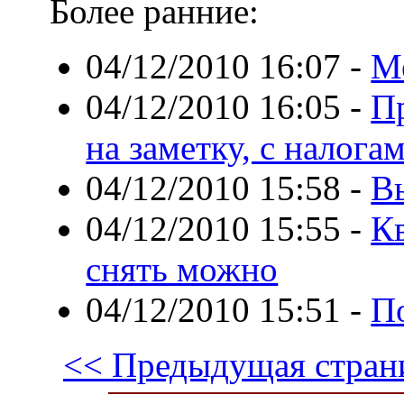
Более ранние:
04/12/2010 16:07
-
Ме
04/12/2010 16:05
-
П
на заметку, с налога
04/12/2010 15:58
-
В
04/12/2010 15:55
-
Кв
снять можно
04/12/2010 15:51
-
П
<< Предыдущая стран