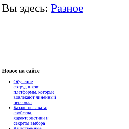
Вы здесь:
Разное
Новое
на сайте
Обучение
сотрудников:
платформы, которые
вовлекают линейный
персонал
Базальтовая вата:
свойства,
характеристики и
секреты выбора
Качественные