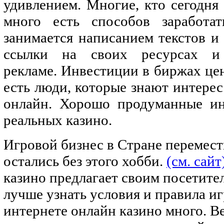
удивлением. Многие, кто сегодня 
много есть способов заработа
занимается написанием текстов и
ссылки на своих ресурсах и
рекламе. Инвестиции в биржах це
есть люди, которые знают интере
онлайн. Хорошо продуманные ин
реальных казино.
Игровой бизнес в Стране перемести
остались без этого хобби.
(см. сайт
казино предлагает своим посетите
лучше узнать условия и правила и
интернете онлайн казино много. Ве