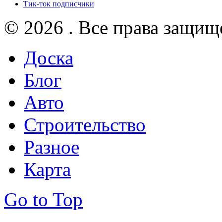
Тик-ток подписчики
© 2026 . Все права защищ
Доска
Блог
Авто
Строительство
Разное
Карта
Go to Top