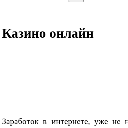
Казино онлайн
Заработок в интернете, уже не 