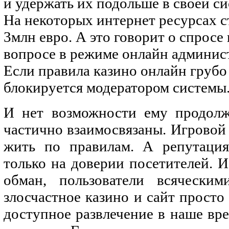
и удержать их подольше в своей си
На некоторых интернет ресурсах с
3млн евро. А это говорит о спросе
вопросе в режиме онлайн админист
Если правила казино онлайн грубо
блокируется модератором системы
И нет возможности ему продолж
частично взаимосвязаны. Игровой 
жить по правилам. А репутация
только на доверии посетителей. 
обман, пользователи всячески
злосчастное казино и сайт просто
доступное развлечение в наше вр