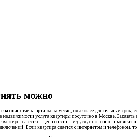
снять можно
себя поисками квартиры на месяц, или более длительный срок, е
е недвижимости услуга квартиры посуточно в Москве. Заказать е
 квартиры на сутки. Цена на этот вид услуг полностью зависит 
ключений. Если квартира сдается с интернетом и телефоном, то о