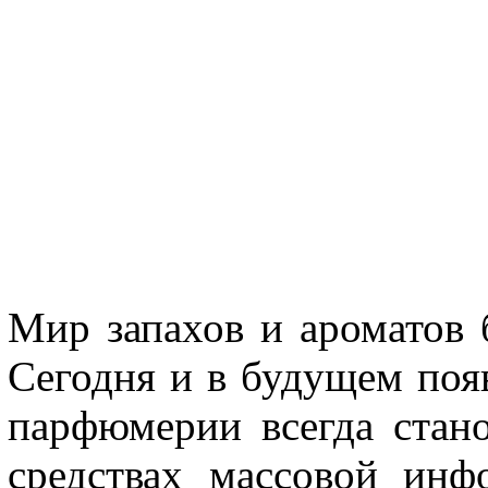
Мир запахов и ароматов 
Сегодня и в будущем поя
парфюмерии всегда стано
средствах массовой инф