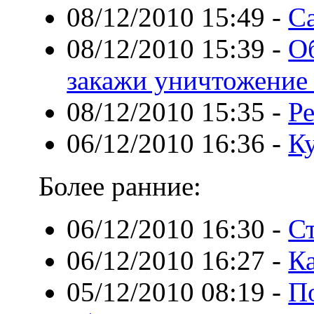
08/12/2010 15:49
-
Са
08/12/2010 15:39
-
Об
закажи уничтожение
08/12/2010 15:35
-
Р
06/12/2010 16:36
-
Ку
Более ранние:
06/12/2010 16:30
-
С
06/12/2010 16:27
-
Ка
05/12/2010 08:19
-
По