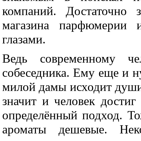
компаний. Достаточно 
магазина парфюмерии и
глазами.
Ведь современному че
собеседника. Ему еще и н
милой дамы исходит души
значит и человек достиг
определённый подход. То
ароматы дешевые. Нек