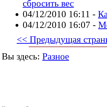
сбросить вес
04/12/2010 16:11
-
К
04/12/2010 16:07
-
Ме
<< Предыдущая стран
Вы здесь:
Разное