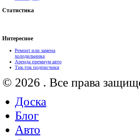
Статистика
Интересное
Ремонт или замена
холодильника
Аренда премиум авто
Тик-ток подписчики
© 2026 . Все права защищ
Доска
Блог
Авто