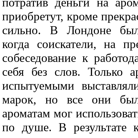
потратив деньги на аро
приобретут, кроме прекра
сильно. В Лондоне был
когда соискатели, на п
собеседование к работо
себя без слов. Только 
испытуемыми выставлял
марок, но все они был
ароматам мог использоват
по душе. В результате 