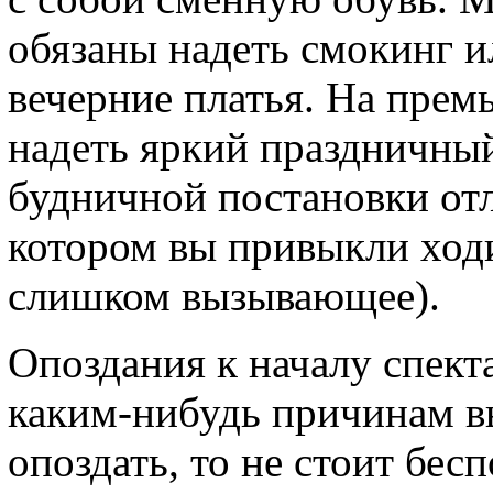
обязаны надеть смокинг 
вечерние платья. На прем
надеть яркий праздничный
будничной постановки отл
котором вы привыкли ходи
слишком вызывающее).
Опоздания к началу спект
каким-нибудь причинам 
опоздать, то не стоит бес