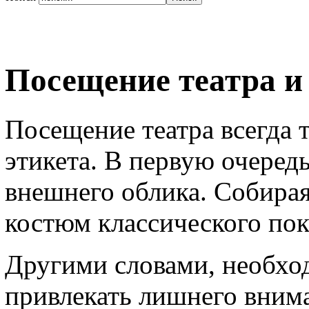
Посещение театра и
Посещение театра всегда 
этикета. В первую очередь,
внешнего облика. Собираяс
костюм классического пок
Другими словами, необход
привлекать лишнего внима