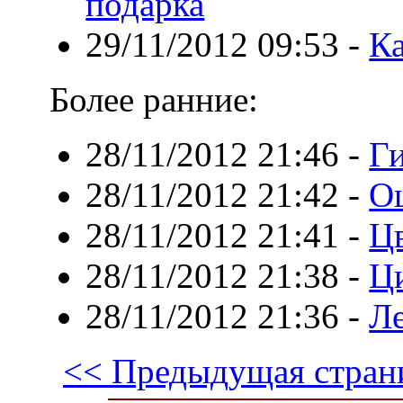
подарка
29/11/2012 09:53
-
К
Более ранние:
28/11/2012 21:46
-
Г
28/11/2012 21:42
-
О
28/11/2012 21:41
-
Ц
28/11/2012 21:38
-
Ц
28/11/2012 21:36
-
Л
<< Предыдущая стран