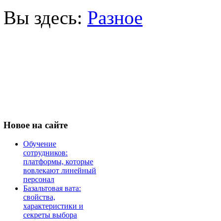
Вы здесь:
Разное
Новое
на сайте
Обучение
сотрудников:
платформы, которые
вовлекают линейный
персонал
Базальтовая вата:
свойства,
характеристики и
секреты выбора