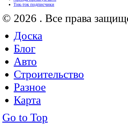
Тик-ток подписчики
© 2026 . Все права защищ
Доска
Блог
Авто
Строительство
Разное
Карта
Go to Top