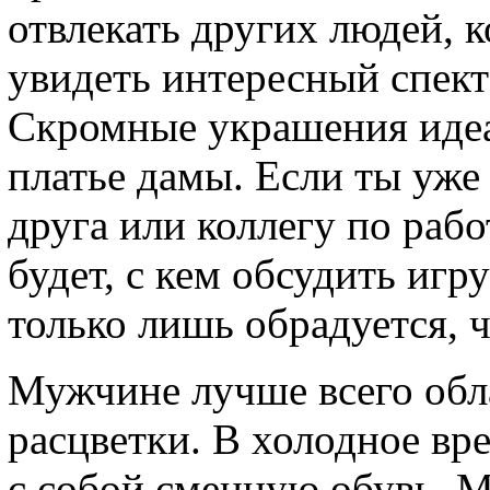
отвлекать других людей, 
увидеть интересный спект
Скромные украшения идеа
платье дамы. Если ты уже 
друга или коллегу по рабо
будет, с кем обсудить игр
только лишь обрадуется, ч
Мужчине лучше всего обл
расцветки. В холодное вре
с собой сменную обувь. 