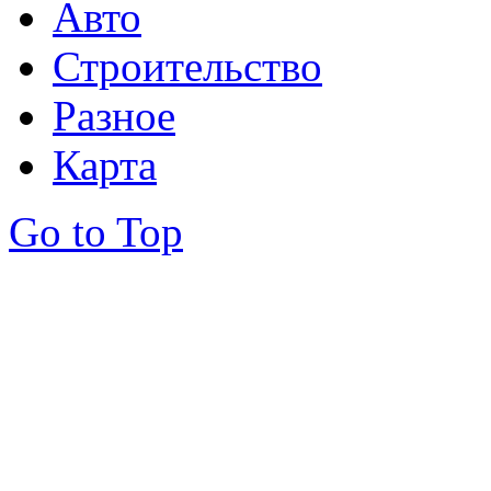
Авто
Строительство
Разное
Карта
Go to Top