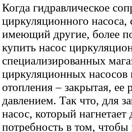
Когда гидравлическое со
циркуляционного насоса, 
имеющий другие, более п
купить насос циркуляцио
специализированных мага
циркуляционных насосов 
отопления – закрытая, ее 
давлением. Так что, для 
насос, который нагнетает
потребность в том, чтобы