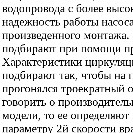
водопровода с более высо
надежность работы насоса
произведенного монтажа.
подбирают при помощи пр
Характеристики циркуляц
подбирают так, чтобы на 
прогонялся троекратный о
говорить о производитель
модели, то ее определяют
параметру 2й скорости вр