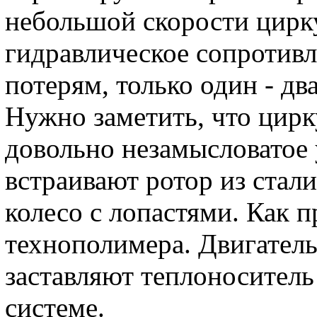
небольшой скорости цирк
гидравлическое сопротив
потерям, только один - дв
Нужно заметить, что цир
довольно незамысловатое 
встраивают ротор из стали
колесо с лопастями. Как п
технополимера. Двигатель
заставляют теплоноситель
системе.