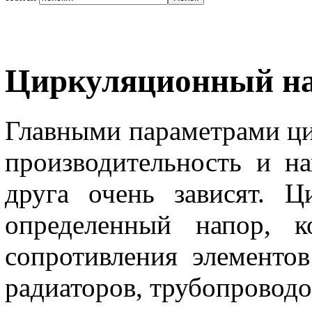
Циркуляционный на
Главными параметрами ци
производительность и н
друга очень зависят. Ц
определенный напор, к
сопротивления элементов
радиаторов, трубопроводо