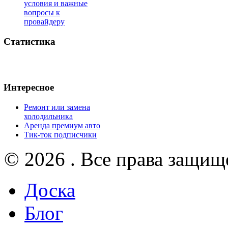
условия и важные
вопросы к
провайдеру
Статистика
Интересное
Ремонт или замена
холодильника
Аренда премиум авто
Тик-ток подписчики
© 2026 . Все права защищ
Доска
Блог