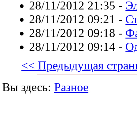
28/11/2012 21:35
-
Эл
28/11/2012 09:21
-
Ст
28/11/2012 09:18
-
Ф
28/11/2012 09:14
-
О
<< Предыдущая стран
Вы здесь:
Разное