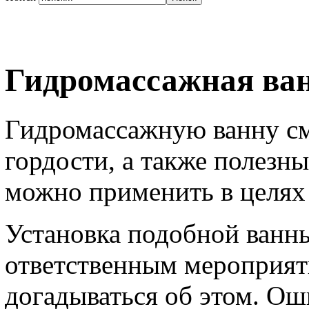
Гидромассажная ва
Гидромассажную ванну см
гордости, а также полезн
можно применить в целях
Установка подобной ванны
ответственным мероприят
догадываться об этом. Ош