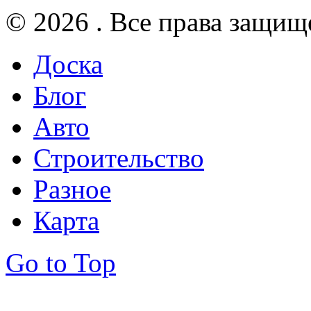
© 2026 . Все права защищ
Доска
Блог
Авто
Строительство
Разное
Карта
Go to Top