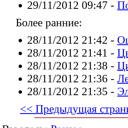
29/11/2012 09:47
-
По
Более ранние:
28/11/2012 21:42
-
О
28/11/2012 21:41
-
Ц
28/11/2012 21:38
-
Ц
28/11/2012 21:36
-
Л
28/11/2012 21:35
-
Эл
<< Предыдущая стран