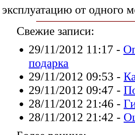
эксплуатацию от одного м
Свежие записи:
29/11/2012 11:17
-
О
подарка
29/11/2012 09:53
-
К
29/11/2012 09:47
-
По
28/11/2012 21:46
-
Г
28/11/2012 21:42
-
О