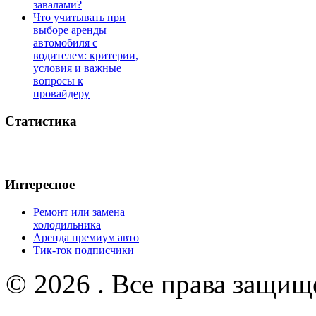
завалами?
Что учитывать при
выборе аренды
автомобиля с
водителем: критерии,
условия и важные
вопросы к
провайдеру
Статистика
Интересное
Ремонт или замена
холодильника
Аренда премиум авто
Тик-ток подписчики
© 2026 . Все права защищ