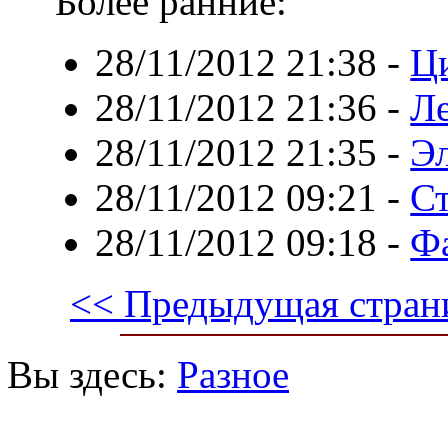
Более ранние:
28/11/2012 21:38
-
Ц
28/11/2012 21:36
-
Л
28/11/2012 21:35
-
Эл
28/11/2012 09:21
-
Ст
28/11/2012 09:18
-
Ф
<< Предыдущая стран
Вы здесь:
Разное