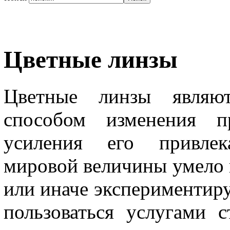
Цветные линзы
Цветные линзы являют
способом изменения п
усиления его привлек
мировой величины умело 
или иначе экспериментируя
пользоваться услугами с