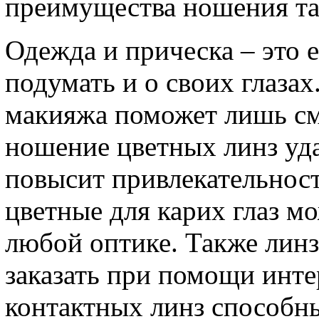
преимущества ношения та
Одежда и прическа – это 
подумать и о своих глаза
макияжа поможет лишь сме
ношение цветных линз уда
повысит привлекательнос
цветные для карих глаз м
любой оптике. Также линз
заказать при помощи инте
контактных линз способн