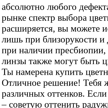
абсолютно любого дефект
рынке спектр выбора цве
расширяется, вы можете и
лишь при близорукости и 
при наличии пресбиопии,
линзы также могут быть 
Ты намерена купить цвет
Отличное решение! Тебя 
различных оттенков. Если 
– советую оттенить радуж