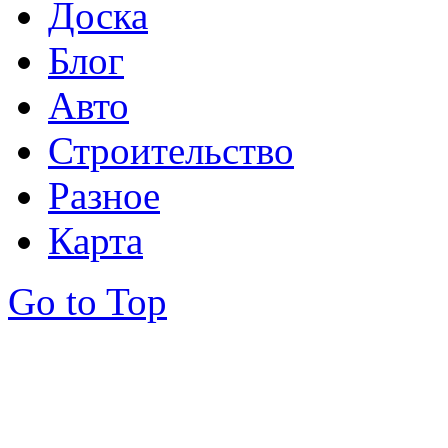
Доска
Блог
Авто
Строительство
Разное
Карта
Go to Top