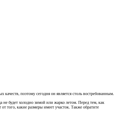
 качеств, поэтому сегодня он является столь востребованным.
 не будет холодно зимой или жарко летом. Перед тем, как
от того, какие размеры имеет участок. Также обратите