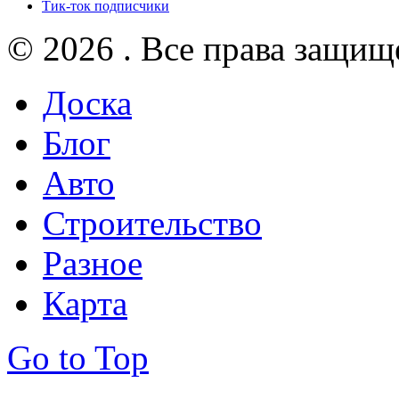
Тик-ток подписчики
© 2026 . Все права защищ
Доска
Блог
Авто
Строительство
Разное
Карта
Go to Top