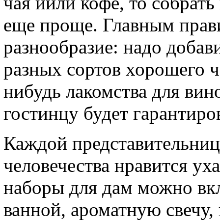
чая иили кофе, то собрат
еще проще. Главным прав
разнообразие: надо добав
разных сортов хорошего ч
нибудь лакомства для вин
гостинцу будет гарантиро
Каждой представительниц
человечества нравится ух
наборы для дам можно вкл
ванной, ароматную свечу,