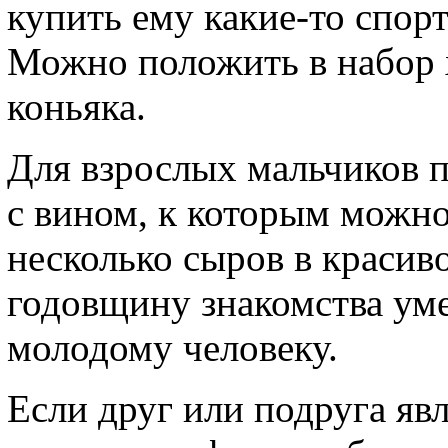
купить ему какие-то спор
Можно положить в набор 
коньяка.
Для взрослых мальчиков 
с вином, к которым можн
несколько сыров в красив
годовщину знакомства ум
молодому человеку.
Если друг или подруга я