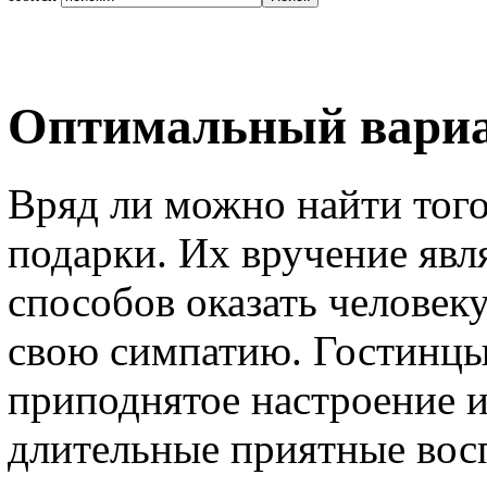
Оптимальный вариа
Вряд ли можно найти того
подарки. Их вручение явл
способов оказать человек
свою симпатию. Гостинцы
приподнятое настроение и
длительные приятные вос