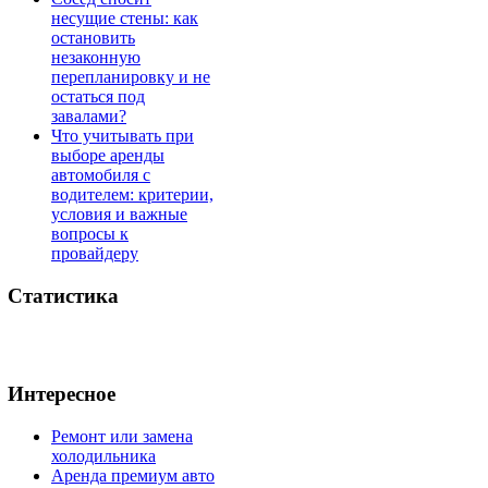
несущие стены: как
остановить
незаконную
перепланировку и не
остаться под
завалами?
Что учитывать при
выборе аренды
автомобиля с
водителем: критерии,
условия и важные
вопросы к
провайдеру
Статистика
Интересное
Ремонт или замена
холодильника
Аренда премиум авто