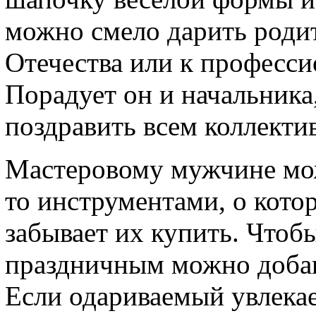
можно смело дарить роди
Отечества или к професси
Порадует он и начальника
поздравить всем коллекти
Мастеровому мужчине мо
то инструментами, о котор
забывает их купить. Чтоб
праздничным можно добави
Если одариваемый увлекае