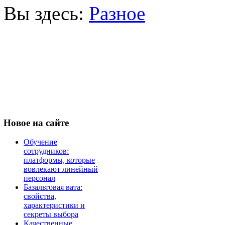
Вы здесь:
Разное
Новое
на сайте
Обучение
сотрудников:
платформы, которые
вовлекают линейный
персонал
Базальтовая вата:
свойства,
характеристики и
секреты выбора
Качественные