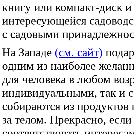
книгу или компакт-диск и
интересующейся садоводс
с садовыми принадлежнос
На Западе
(см. сайт)
подар
одним из наиболее желан
для человека в любом воз
индивидуальными, так и 
собираются из продуктов 
за телом. Прекрасно, если
соответствовать интересам