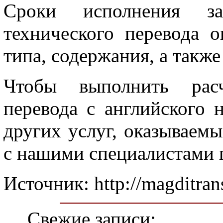
Сроки исполнения за
технического перевода о
типа, содержания, а такж
Чтобы выполнить расч
перевода с английского 
других услуг, оказываем
с нашими специалистами п
Источник: http://magditran
Свежие записи: