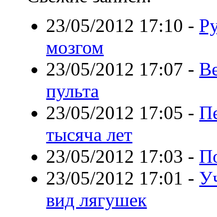
23/05/2012 17:10
-
Р
мозгом
23/05/2012 17:07
-
Ве
пульта
23/05/2012 17:05
-
П
тысяча лет
23/05/2012 17:03
-
П
23/05/2012 17:01
-
У
вид лягушек