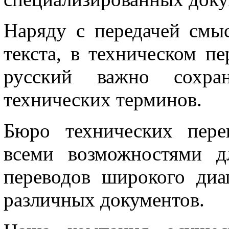
Наряду с передачей смы
текста, в техническом пе
русский важно сохран
технических терминов.
Бюро технических пере
всеми возможностями д
переводов широкого диа
различных документов.