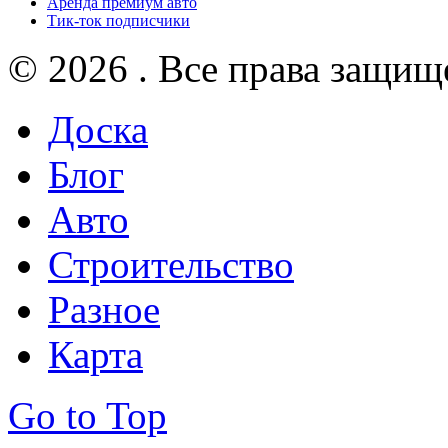
Аренда премиум авто
Тик-ток подписчики
© 2026 . Все права защищ
Доска
Блог
Авто
Строительство
Разное
Карта
Go to Top