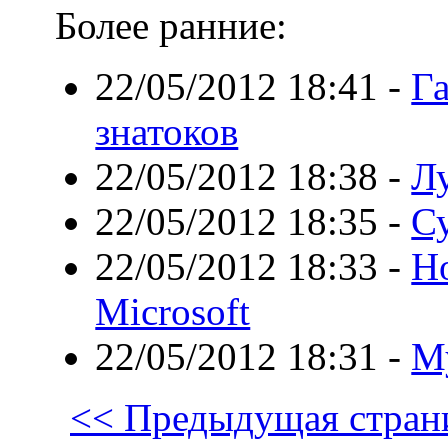
Более ранние:
22/05/2012 18:41
-
Га
знатоков
22/05/2012 18:38
-
Л
22/05/2012 18:35
-
С
22/05/2012 18:33
-
Но
Microsoft
22/05/2012 18:31
-
Му
<< Предыдущая стран