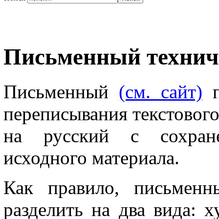
Письменный технич
Письменный
(см. сайт)
п
переписывания текстового
на русский с сохране
исходного материала.
Как правило, письменн
разделить на два вида: 