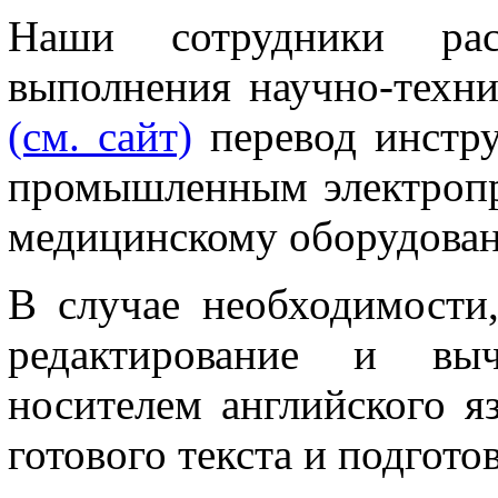
Наши сотрудники рас
выполнения научно-техни
(см. сайт)
перевод инстр
промышленным электропр
медицинскому оборудован
В случае необходимости,
редактирование и выч
носителем английского я
готового текста и подготов