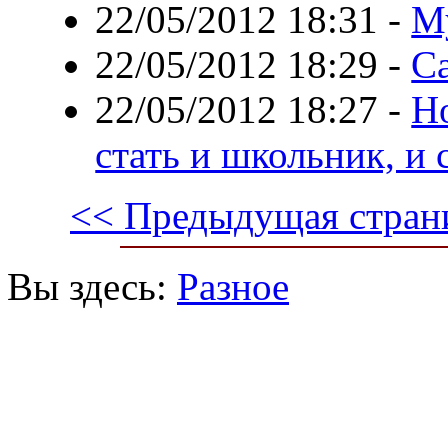
22/05/2012 18:31
-
Му
22/05/2012 18:29
-
С
22/05/2012 18:27
-
Н
стать и школьник, и 
<< Предыдущая стран
Вы здесь:
Разное