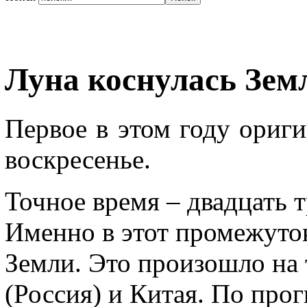
Луна коснулась Зем
Первое в этом году ориг
воскресенье.
Точное время – двадцать т
Именно в этот промежуто
Земли. Это произошло на
(Россия) и Китая. По про