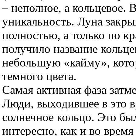
– неполное, а кольцевое. В
уникальность. Луна закры
полностью, а только по к
получило название кольце
небольшую «кайму», кото
темного цвета.
Самая активная фаза затме
Люди, выходившее в это в
солнечное кольцо. Это бы
интересно, как и во врем