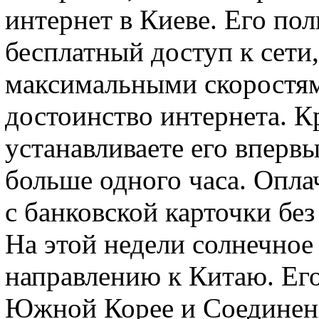
интернет в Киеве. Его пол
бесплатный доступ к сети
максимальными скоростям
достоинство интернета. К
устанавливаете его впервы
больше одного часа. Опла
с банковской карточки без
На этой недели солнечное 
направлению к Китаю. Его
Южной Корее и Соединен