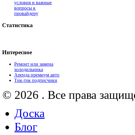
условия и важные
вопросы к
провайдеру
Статистика
Интересное
Ремонт или замена
холодильника
Аренда премиум авто
Тик-ток подписчики
© 2026 . Все права защищ
Доска
Блог