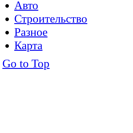
Авто
Строительство
Разное
Карта
Go to Top