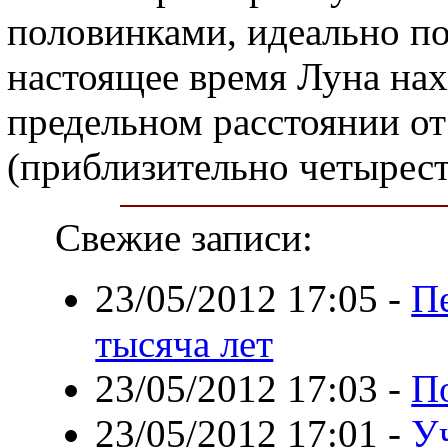
половинками, идеально п
настоящее время Луна на
предельном расстоянии от
(приблизительно четырес
Свежие записи:
23/05/2012 17:05
-
П
тысяча лет
23/05/2012 17:03
-
П
23/05/2012 17:01
-
У