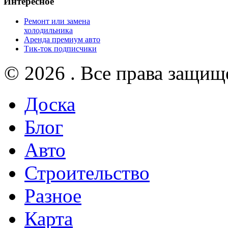
Интересное
Ремонт или замена
холодильника
Аренда премиум авто
Тик-ток подписчики
© 2026 . Все права защищ
Доска
Блог
Авто
Строительство
Разное
Карта