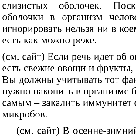
слизистых оболочек. Пос
оболочки в организм челов
игнорировать нельзя ни в ко
есть как можно реже.
(см. сайт) Если речь идет об 
есть свежие овощи и фрукты, 
Вы должны учитывать тот фак
нужно накопить в организме 
самым – закалить иммунитет 
микробов.
(см. сайт) В осенне-зимни