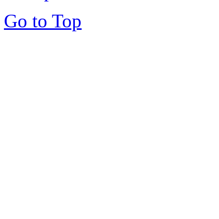
Go to Top