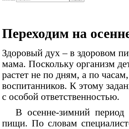
Переходим на осенн
Здоровый дух – в здоровом пи
мама. Поскольку организм дет
растет не по дням, а по часам
воспитанников. К этому зада
с особой ответственностью.
В осенне-зимний период 
пищи. По словам специалист