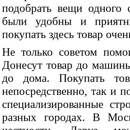
подобрать вещи одного 
были удобны и приятн
покупать здесь товар очен
Не только советом помо
Донесут товар до машины
до дома. Покупать то
непосредственно, так и по
специализированные стр
разных городах. В Мос