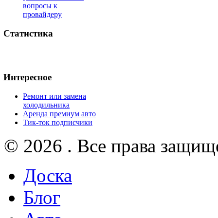
вопросы к
провайдеру
Статистика
Интересное
Ремонт или замена
холодильника
Аренда премиум авто
Тик-ток подписчики
© 2026 . Все права защищ
Доска
Блог