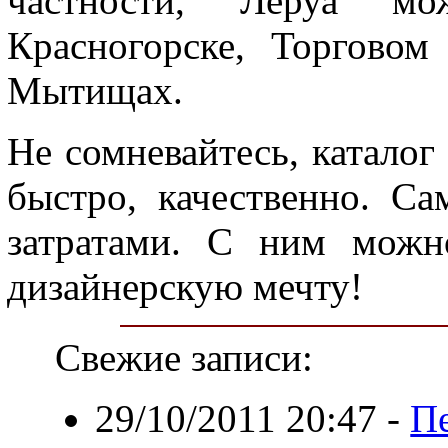
частности, Леруа м
Красногорске, Торговом
Мытищах.
Не сомневайтесь, каталог
быстро, качественно. С
затратами. С ним можн
дизайнерскую мечту!
Свежие записи:
29/10/2011 20:47
-
П