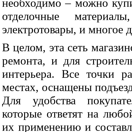
необходимо – можно купи
отделочные материа
электротовары, и многое д
В целом, эта сеть магази
ремонта, и для строител
интерьера. Все точки 
местах, оснащены подъез
Для удобства покупате
которые ответят на любо
их применению и состав