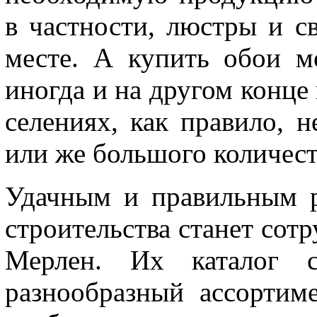
в частности, люстры и с
месте. А купить обои м
иногда и на другом конце
селениях, как правило, 
или же большого количест
Удачным и правильным 
строительства станет сот
Мерлен. Их каталог 
разнообразный ассортиме