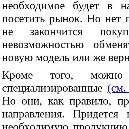
необходимое будет в н
посетить рынок. Но нет г
не закончится поку
невозможностью обменя
новую модель или же верн
Кроме того, мож
специализированные
(см.
Но они, как правило, пр
направления. Придется
необходимую продукцию 