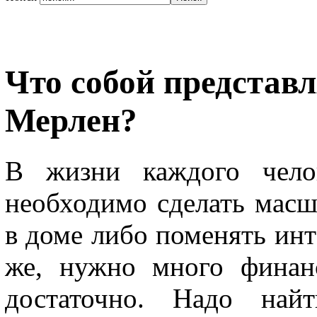
Что собой представ
Мерлен?
В жизни каждого челов
необходимо сделать масш
в доме либо поменять инт
же, нужно много финан
достаточно. Надо най