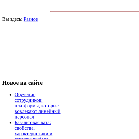
Вы здесь:
Разное
Новое
на сайте
Обучение
сотрудников:
платформы, которые
вовлекают линейный
персонал
Базальтовая вата:
свойства,
характеристики и