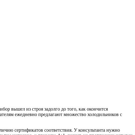
ибор вышел из строя задолго до того, как окончится
пателям ежедневно предлагают множество холодильников с
личию сертификатов соответствия. У консультанта нужно