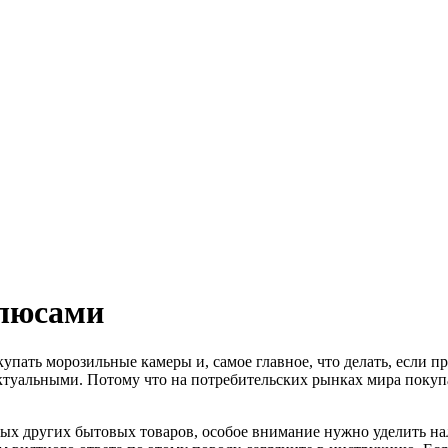
плюсами
упать морозильные камеры и, самое главное, что делать, если пр
актуальными. Потому что на потребительских рынках мира поку
ых других бытовых товаров, особое внимание нужно уделить на