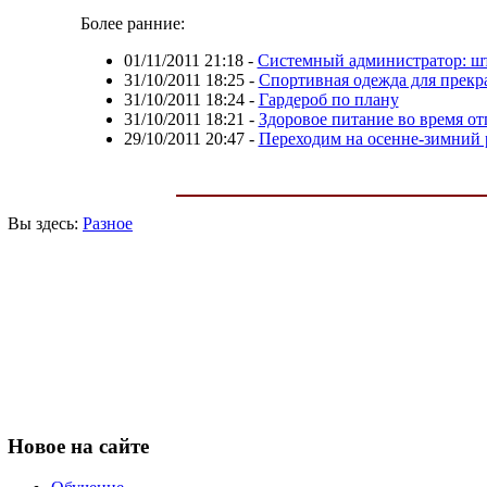
Более ранние:
01/11/2011 21:18
-
Системный администратор: ш
31/10/2011 18:25
-
Спортивная одежда для прекр
31/10/2011 18:24
-
Гардероб по плану
31/10/2011 18:21
-
Здоровое питание во время от
29/10/2011 20:47
-
Переходим на осенне-зимний
Вы здесь:
Разное
Новое
на сайте