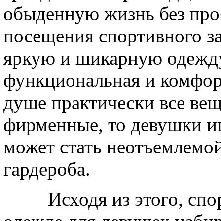
обыденную жизнь без про
посещения спортивного за
яркую и шикарную одежду,
функциональная и комфор
душе практически все вещ
фирменные, то девушки и
может стать неотъемлемой
гардероба.
Исходя из этого, спорт