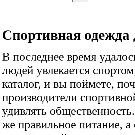
Спортивная одежда 
В последнее время удалос
людей увлекается спортом,
каталог, и вы поймете, поч
производители спортивно
удивлять общественность.
же правильное питание, а