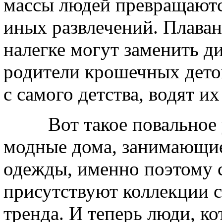
массы людей превращаютс
иных развлечений. Плаван
налегке могут заменить д
родители крошечных дето
с самого детства, водят их
Вот такое повальное ув
модные дома, занимающи
одежды, именно поэтому 
присутствуют коллекции 
тренда. И теперь люди, к