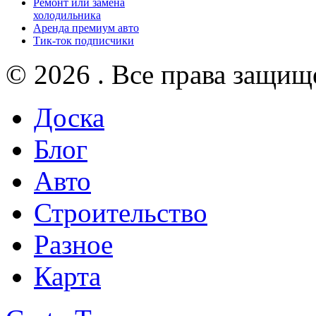
Ремонт или замена
холодильника
Аренда премиум авто
Тик-ток подписчики
© 2026 . Все права защищ
Доска
Блог
Авто
Строительство
Разное
Карта