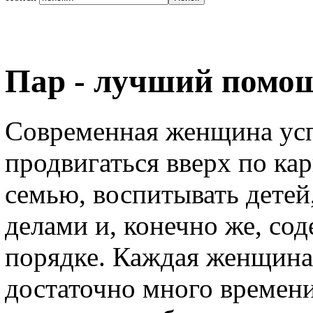
Пар - лучший помо
Современная женщина успе
продвигаться вверх по ка
семью, воспитывать дете
делами и, конечно же, сод
порядке. Каждая женщина 
достаточно много времени