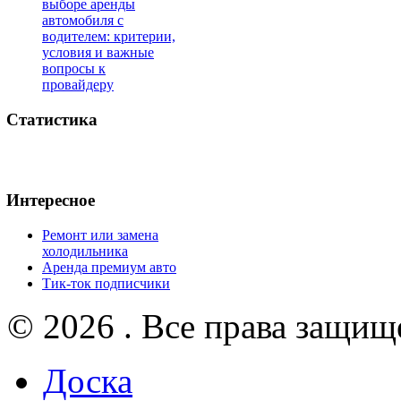
выборе аренды
автомобиля с
водителем: критерии,
условия и важные
вопросы к
провайдеру
Статистика
Интересное
Ремонт или замена
холодильника
Аренда премиум авто
Тик-ток подписчики
© 2026 . Все права защищ
Доска