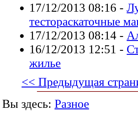
17/12/2013 08:16
-
Л
тестораскаточные м
17/12/2013 08:14
-
А
16/12/2013 12:51
-
Ст
жилье
<< Предыдущая стран
Вы здесь:
Разное