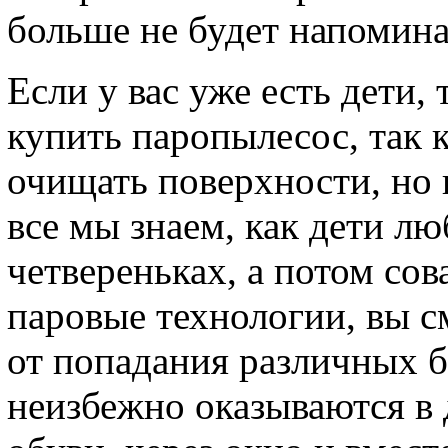
больше не будет напоминат
Если у вас уже есть дети
купить паропылесос, так к
очищать поверхности, но 
все мы знаем, как дети лю
четвереньках, а потом сов
паровые технологии, вы с
от попадания различных б
неизбежно оказываются в 