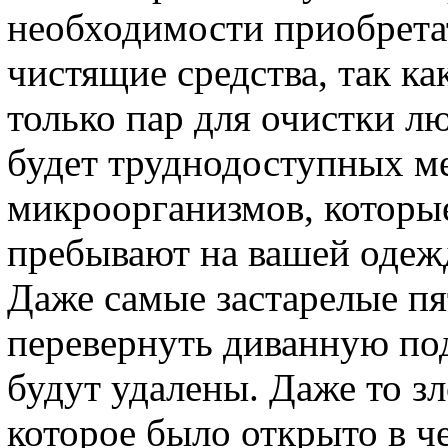
необходимости приобрета
чистящие средства, так ка
только пар для очистки л
будет труднодоступных ме
микроорганизмов, которы
пребывают на вашей одежд
Даже самые застарелые пя
перевернуть диванную по
будут удалены. Даже то зл
которое было открыто в 