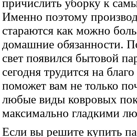
причислить уборку к сам
Именно поэтому производ
стараются как можно боль
домашние обязанности. По
свет появился бытовой па
сегодня трудится на благ
поможет вам не только по
любые виды ковровых пок
максимально гладкими лю
Если вы решите купить па