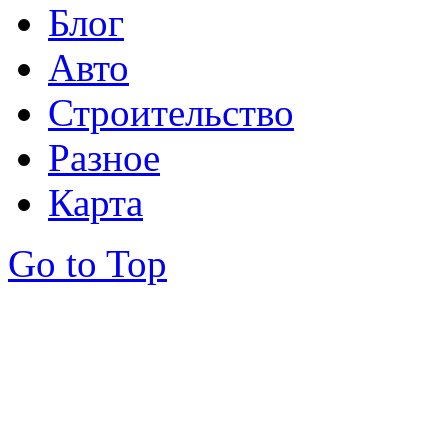
Блог
Авто
Строительство
Разное
Карта
Go to Top