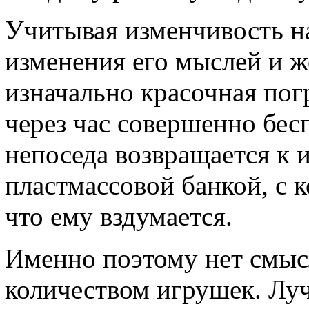
Учитывая изменчивость н
изменения его мыслей и ж
изначально красочная пог
через час совершенно бес
непоседа возвращается к и
пластмассовой банкой, с к
что ему вздумается.
Именно поэтому нет смыс
количеством игрушек. Лу