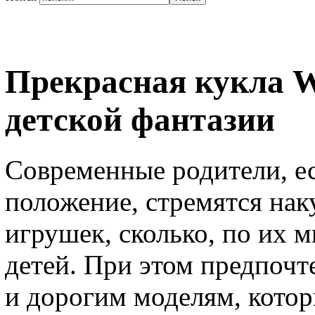
Прекрасная кукла Wi
детской фантазии
Современные родители, е
положение, стремятся на
игрушек, сколько, по их 
детей. При этом предпоч
и дорогим моделям, котор