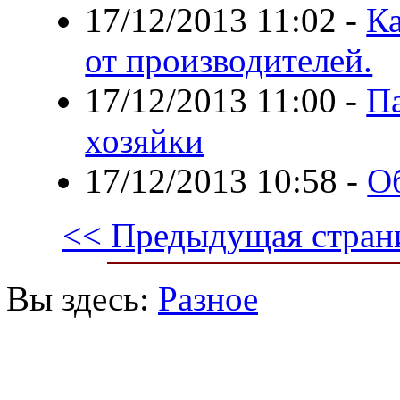
17/12/2013 11:02
-
Ка
от производителей.
17/12/2013 11:00
-
П
хозяйки
17/12/2013 10:58
-
О
<< Предыдущая стран
Вы здесь:
Разное