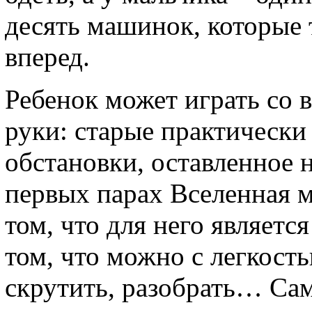
десять машинок, которые т
вперед.
Ребенок может играть со в
руки: старые практически
обстановки, оставленное 
первых парах Вселенная 
том, что для него являет
том, что можно с легкость
скрутить, разобрать… Сам