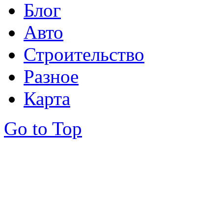
Блог
Авто
Строительство
Разное
Карта
Go to Top