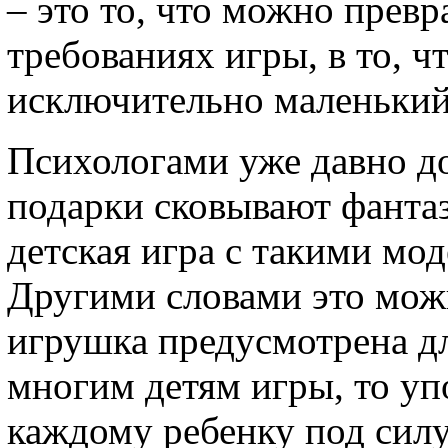
– это то, что можно превр
требованиях игры, в то, ч
исключительно маленький
Психологами уже давно до
подарки сковывают фантаз
детская игра с такими мо
Другими словами это можн
игрушка предусмотрена д
многим детям игры, то упо
каждому ребенку под силу