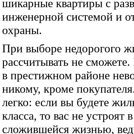
шикарные квартиры с раз
инженерной системой и о
охраны.
При выборе недорогого жи
рассчитывать не сможете.
в престижном районе нево
никому, кроме покупателя
легко: если вы будете жи
класса, то вас не устроят 
сложившейся жизнью, вед