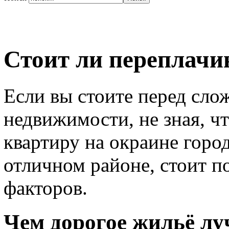
Стоит ли переплачи
Если вы стоите перед сл
недвижимости, не зная, ч
квартиру на окраине горо
отличном районе, стоит п
факторов.
Чем дорогое жильё лу