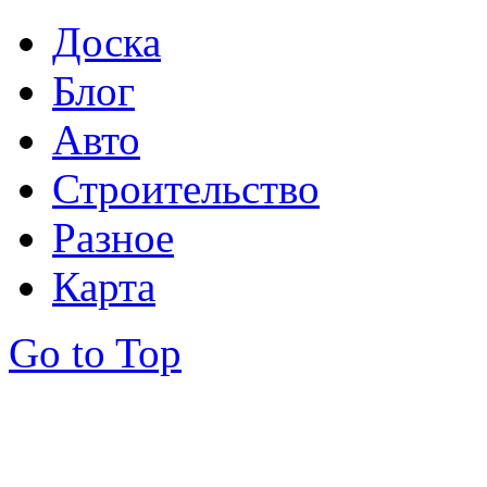
Доска
Блог
Авто
Строительство
Разное
Карта
Go to Top