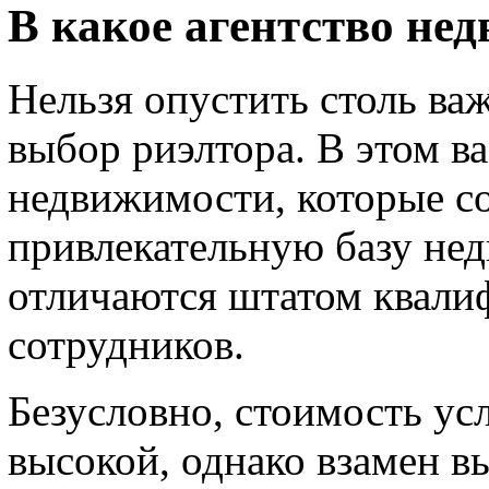
В какое агентство не
Нельзя опустить столь ва
выбор риэлтора. В этом в
недвижимости, которые с
привлекательную базу нед
отличаются штатом квал
сотрудников.
Безусловно, стоимость усл
высокой, однако взамен в