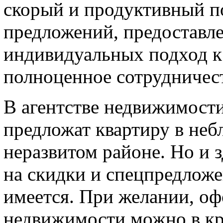
скорый и продуктивный п
предложений, предоставл
индивидуальных подход к
полноценное сотрудничес
В агентстве недвижимости
предложат квартиру в неб
неразвитом районе. Но и 
на скидки и спецпредложе
имеется. При желании, о
недвижимости можно в кр