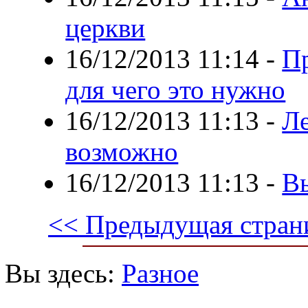
церкви
16/12/2013 11:14
-
П
для чего это нужно
16/12/2013 11:13
-
Ле
возможно
16/12/2013 11:13
-
В
<< Предыдущая стран
Вы здесь:
Разное