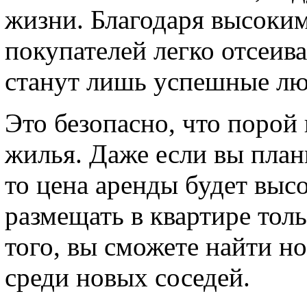
жизни. Благодаря высоким
покупателей легко отсеив
станут лишь успешные лю
Это безопасно, что порой
жилья. Даже если вы план
то цена аренды будет высо
размещать в квартире тол
того, вы сможете найти н
среди новых соседей.