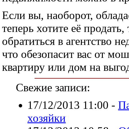
Если вы, наоборот, облад
теперь хотите её продать,
обратиться в агентство н
что обезопасит вас от мо
квартиру или дом на выго
Свежие записи:
17/12/2013 11:00
-
П
хозяйки