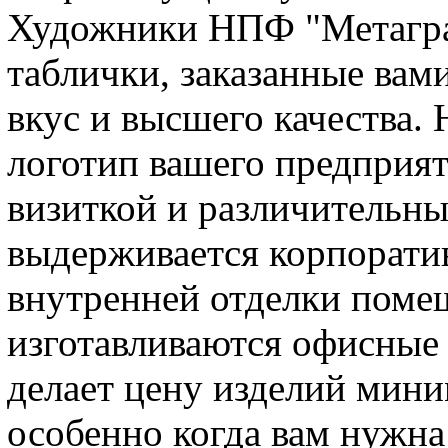
Художники НПФ "Метагра
таблички, заказанные вами
вкус и высшего качества.
логотип вашего предприят
визиткой и различительны
выдерживается корпорати
внутренней отделки поме
изготавливаются офисные 
делает цену изделий мин
особенно когда вам нужн