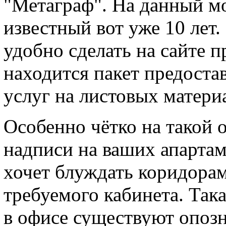
"Метаграф". На данный мо
известный вот уже 10 лет
удобно сделать на сайте 
находится пакет предост
услуг на листовых матери
Особенно чётко на такой 
надписи на ваших апартам
хочет блуждать коридора
требуемого кабинета. Така
в офисе существуют опозн