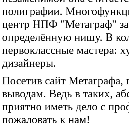
полиграфии. Многофункц
центр НПФ "Метаграф" за
определённую нишу. В кол
первоклассные мастера: х
дизайнеры.
Посетив сайт Метаграфа, 
выводам. Ведь в таких, а
приятно иметь дело с про
пожаловать к нам!