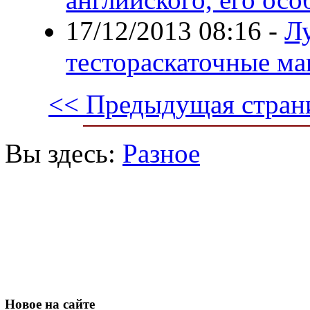
17/12/2013 08:16
-
Л
тестораскаточные м
<< Предыдущая стран
Вы здесь:
Разное
Новое
на сайте