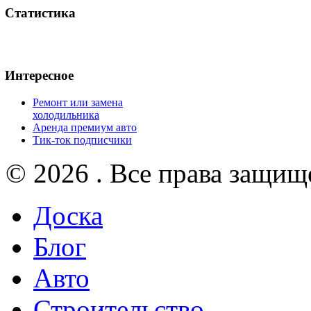
Статистика
Интересное
Ремонт или замена
холодильника
Аренда премиум авто
Тик-ток подписчики
© 2026 . Все права защищ
Доска
Блог
Авто
Строительство