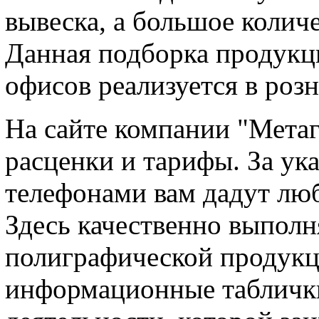
вывеска, а большое колич
Данная подборка продук
офисов реализуется в роз
На сайте компании "Мета
расценки и тарифы. За у
телефонами вам дадут лю
Здесь качественно выполн
полиграфической продукци
информационные таблички