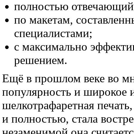
полностью отвечающий
по макетам, составлен
специалистами;
с максимально эффект
решением.
Ещё в прошлом веке во м
популярность и широкое 
шелкотрафаретная печать,
и полностью, стала востр
незаменимой она считаетс