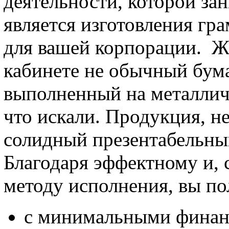
деятельности, которой за
является изготовления гр
для вашей корпорации. Же
кабинете не обычный бум
выполненный на металлич
что искали. Продукция, н
солидный презентабельный
Благодаря эффектному и, 
методу исполнения, вы пол
с минимальными финан