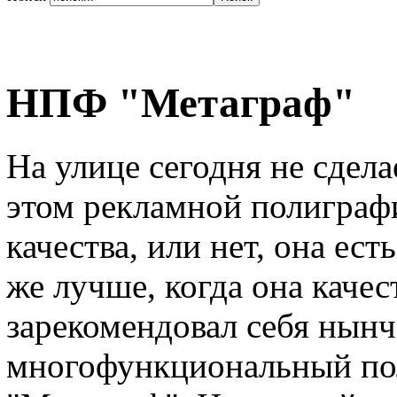
НПФ "Метаграф"
На улице сегодня не сдела
этом рекламной полиграф
качества, или нет, она ест
же лучше, когда она каче
зарекомендовал себя нынч
многофункциональный по