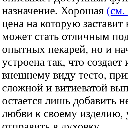
назначение. Хорошая
(см.
цена на которую заставит
может стать отличным под
опытных пекарей, но и н
устроена так, что создает
внешнему виду тесто, при
сложной и витиеватой вып
остается лишь добавить н
любви к своему изделию, 
отправить в духовку.