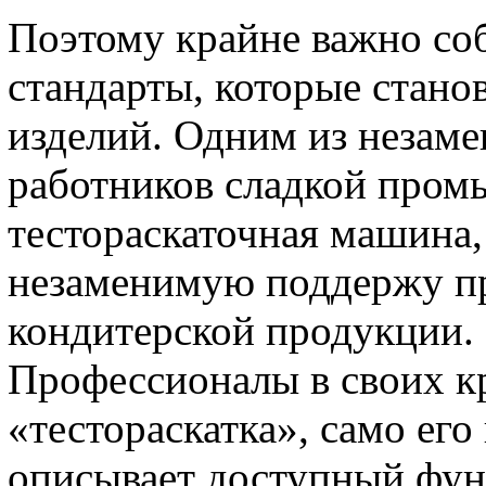
Поэтому крайне важно соб
стандарты, которые станов
изделий. Одним из неза
работников сладкой пром
тестораскаточная машина,
незаменимую поддержу пр
кондитерской продукции.
Профессионалы в своих к
«тестораскатка», само его
описывает доступный фун