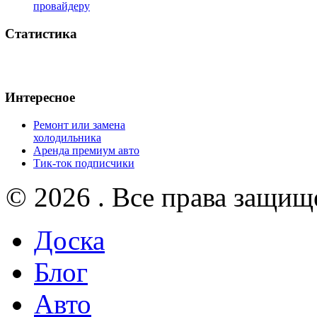
провайдеру
Статистика
Интересное
Ремонт или замена
холодильника
Аренда премиум авто
Тик-ток подписчики
© 2026 . Все права защищ
Доска
Блог
Авто