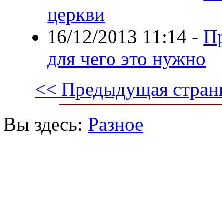
церкви
16/12/2013 11:14
-
П
для чего это нужно
<< Предыдущая стран
Вы здесь:
Разное