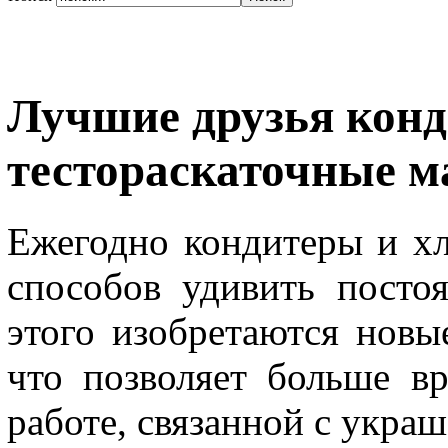
Лучшие друзья конд
тестораскаточные 
Ежегодно кондитеры и хл
способов удивить посто
этого изобретаются новы
что позволяет больше в
работе, связанной с украш