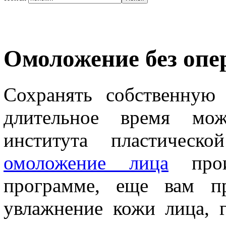
Омоложение без опе
Сохранять собственную
длительное время мож
института пластическ
омоложение лица
прои
программе, еще вам пр
увлажнение кожи лица, г