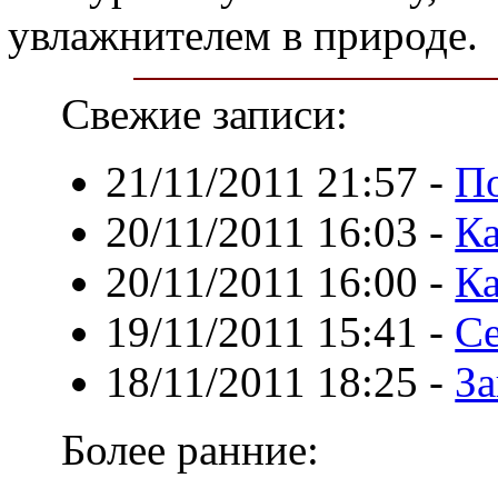
увлажнителем в природе.
Свежие записи:
21/11/2011 21:57
-
По
20/11/2011 16:03
-
Ка
20/11/2011 16:00
-
Ка
19/11/2011 15:41
-
Се
18/11/2011 18:25
-
З
Более ранние: