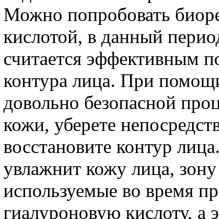
Можно попробовать биор
кислотой, в данный перио
считается эффективным 
контура лица. При помощ
довольно безопасной про
кожи, уберете непосредст
восстановите контур лица
увлажнит кожу лица, зону
используемые во время п
гиалуроновую кислоту, а 