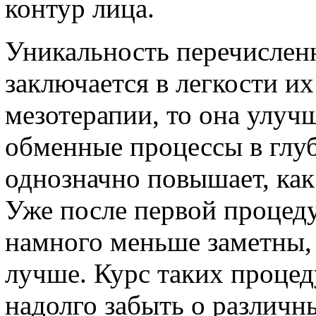
контур лица.
Уникальность перечислен
заключается в легкости их
мезотерапии, то она улуч
обменные процессы в глу
однозначно повышает, как 
Уже после первой процед
намного меньше заметны, 
лучше. Курс таких проце
надолго забыть о различн