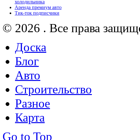
холодильника
Аренда премиум авто
Тик-ток подписчики
© 2026 . Все права защищ
Доска
Блог
Авто
Строительство
Разное
Карта
Go to Top