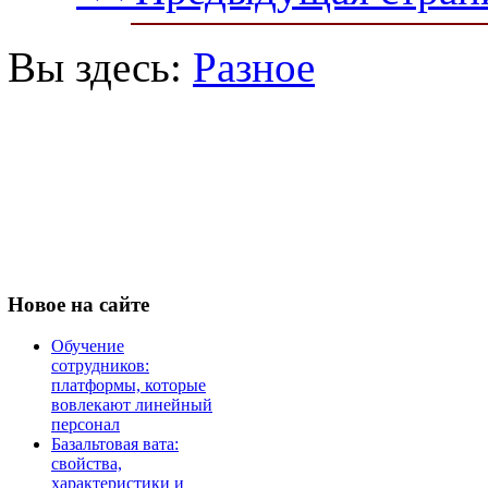
Вы здесь:
Разное
Новое
на сайте
Обучение
сотрудников:
платформы, которые
вовлекают линейный
персонал
Базальтовая вата:
свойства,
характеристики и