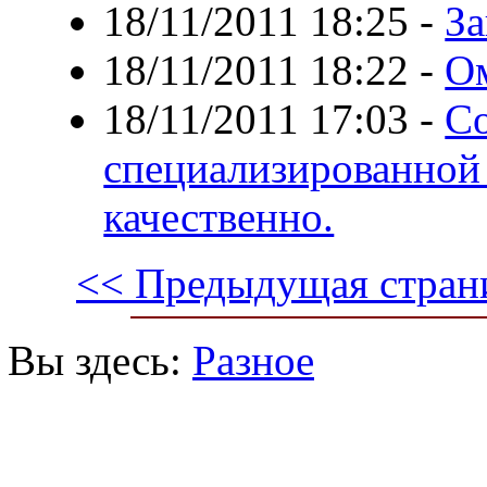
18/11/2011 18:25
-
З
18/11/2011 18:22
-
Ом
18/11/2011 17:03
-
Со
специализированной
качественно.
<< Предыдущая стран
Вы здесь:
Разное