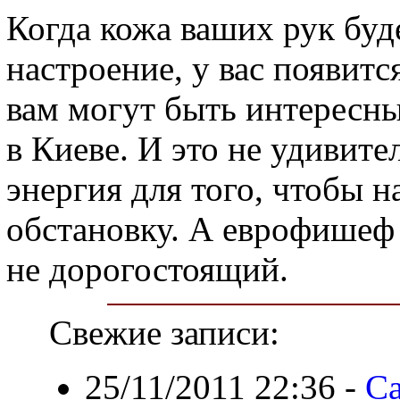
Когда кожа ваших рук буде
настроение, у вас появитс
вам могут быть интересн
в Киеве. И это не удивител
энергия для того, чтобы н
обстановку. А еврофишеф 
не дорогостоящий.
Свежие записи:
25/11/2011 22:36
-
Са