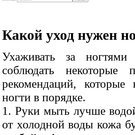
Какой уход нужен н
Ухаживать за ногтями 
соблюдать некоторые п
рекомендаций, которые
ногти в порядке.
1. Руки мыть лучше водо
от холодной воды кожа б