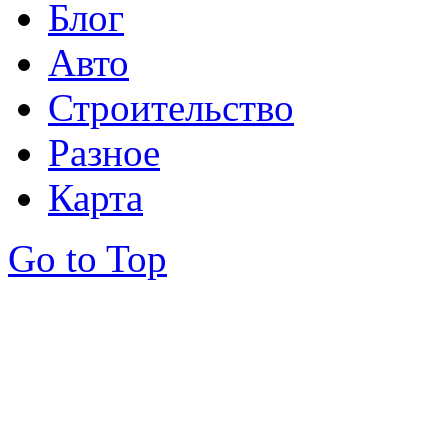
Блог
Авто
Строительство
Разное
Карта
Go to Top