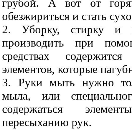
грубой. А вот от гор
обезжириться и стать сухо
2. Уборку, стирку и 
производить при помо
средствах содержитс
элементов, которые пагуб
3. Руки мыть нужно то
мыла, или специальног
содержаться элемент
пересыханию рук.