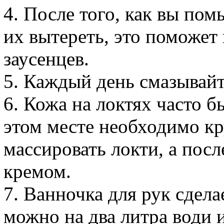
4. После того, как вы по
их вытереть, это поможет
заусенцев.
5. Каждый день смазывайт
6. Кожа на локтях часто б
этом месте необходимо к
массировать локти, а пос
кремом.
7. Ванночка для рук сдела
можно на два литра води 