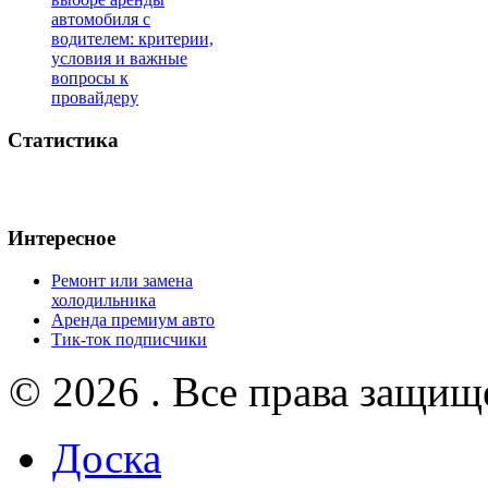
автомобиля с
водителем: критерии,
условия и важные
вопросы к
провайдеру
Статистика
Интересное
Ремонт или замена
холодильника
Аренда премиум авто
Тик-ток подписчики
© 2026 . Все права защищ
Доска