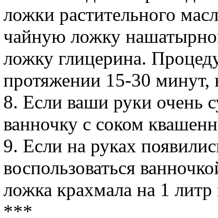
ложки растительного масла
чайную ложку нашатырног
ложку глицерина. Процед
протяжении 15-30 минут, 
8. Если ваши руки очень 
ванночку с соком квашенн
9. Если на руках появили
воспользоваться ванночкой
ложка крахмала на 1 литр
***