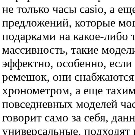
не только часы casio, а е
предложений, которые мо
подарками на какое-либо 
массивность, такие модел
эффектно, особенно, если
ремешок, они снабжаются
хронометром, а еще тахим
повседневных моделей час
говорит само за себя, дан
универсальные, подходят 