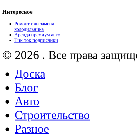
Интересное
Ремонт или замена
холодильника
Аренда премиум авто
Тик-ток подписчики
© 2026 . Все права защищ
Доска
Блог
Авто
Строительство
Разное