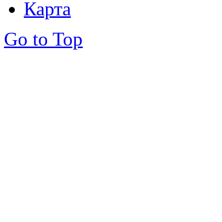
Карта
Go to Top