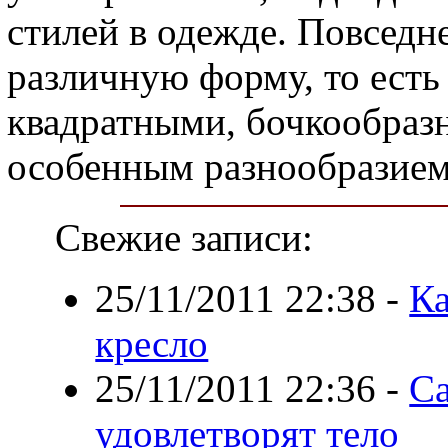
стилей в одежде. Повсед
различную форму, то есть
квадратными, бочкообразн
особенным разнообразием
Свежие записи:
25/11/2011 22:38
-
Ка
кресло
25/11/2011 22:36
-
Са
удовлетворят тело