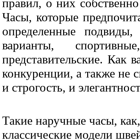
правил, о них собственно
Часы, которые предпочита
определенные подвиды,
варианты, спортивн
представительские. Как в
конкуренции, а также не с
и строгость, и элегантност
Такие наручные часы, как
классические модели швей