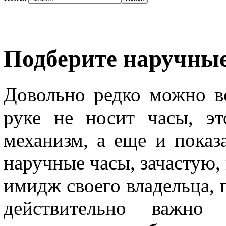
Подберите наручны
Довольно редко можно в
руке не носит часы, э
механизм, а еще и показ
наручные часы, зачастую,
имидж своего владельца, 
действительно важно 