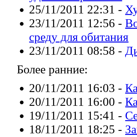
25/11/2011 22:31
-
Ху
23/11/2011 12:56
-
В
среду для обитания
23/11/2011 08:58
-
Ди
Более ранние:
20/11/2011 16:03
-
Ка
20/11/2011 16:00
-
Ка
19/11/2011 15:41
-
Се
18/11/2011 18:25
-
З