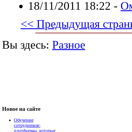
18/11/2011 18:22
-
Ом
<< Предыдущая стран
Вы здесь:
Разное
Новое
на сайте
Обучение
сотрудников:
платформы, которые