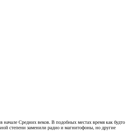
в начале Средних веков. В подобных местах время как будто
льной степени заменили радио и магнитофоны, но другие