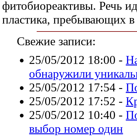
фитобиореактивы. Речь ид
пластика, пребывающих в 
Свежие записи:
25/05/2012 18:00
-
Н
обнаружили уникаль
25/05/2012 17:54
-
П
25/05/2012 17:52
-
Кр
25/05/2012 10:40
-
П
выбор номер один