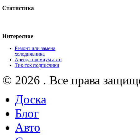
Статистика
Интересное
Ремонт или замена
холодильника
Аренда премиум авто
Тик-ток подписчики
© 2026 . Все права защищ
Доска
Блог
Авто