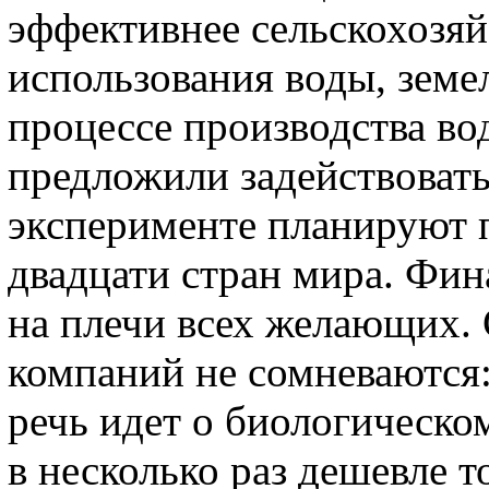
эффективнее сельскохозяй
использования воды, земе
процессе производства в
предложили задействоват
эксперименте планируют 
двадцати стран мира. Фин
на плечи всех желающих.
компаний не сомневаются:
речь идет о биологическом
в несколько раз дешевле т