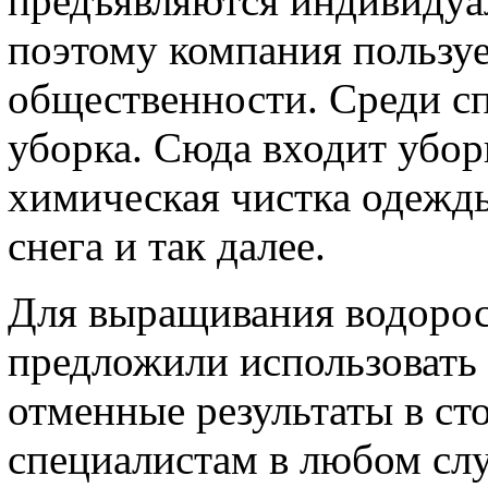
предъявляются индивидуа
поэтому компания пользу
общественности. Среди сп
уборка. Сюда входит убо
химическая чистка одежды
снега и так далее.
Для выращивания водорос
предложили использовать
отменные результаты в ст
специалистам в любом слу