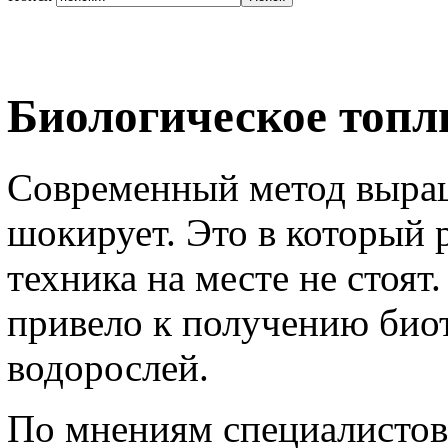
Биологическое топл
Современный метод выра
шокирует. Это в который р
техника на месте не стоят
привело к получению био
водорослей.
По мнениям специалистов,