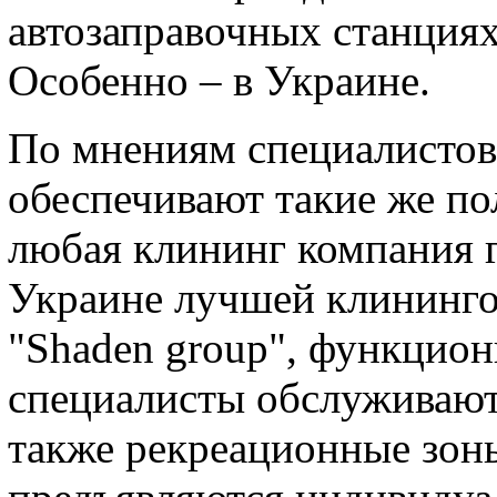
автозаправочных станция
Особенно – в Украине.
По мнениям специалистов
обеспечивают такие же по
любая клининг компания г
Украине лучшей клининго
"Shaden group", функцион
специалисты обслуживают
также рекреационные зон