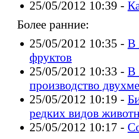
25/05/2012 10:39
-
Ка
Более ранние:
25/05/2012 10:35
-
В
фруктов
25/05/2012 10:33
-
В
производство двухм
25/05/2012 10:19
-
Би
редких видов живот
25/05/2012 10:17
-
С