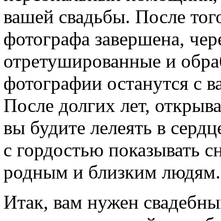
вашей свадьбы. После того
фотографа завершена, чер
отретушированные и обра
фотографии останутся с в
После долгих лет, открыв
вы будите лелеять в серд
с гордостью показывать 
родным и близким людям.
Итак, вам нужен свадебны