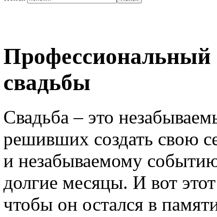
Профессиональный 
свадьбы
Свадьба – это незабываем
решивших создать свою с
и незабываемому событию
долгие месяцы. И вот это
чтобы он остался в памят