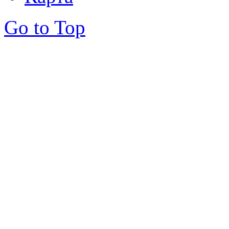
Go to Top