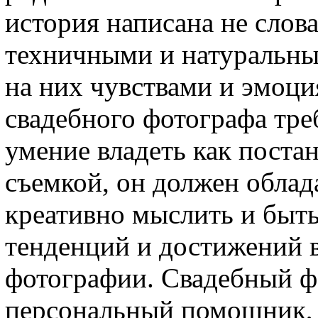
история написана не слов
техничными и натуральны
на них чувствами и эмоц
свадебного фотографа тре
умение владеть как поста
съемкой, он должен облад
креативно мыслить и быть
тенденций и достижений 
фотографии. Свадебный ф
персональный помощник, с