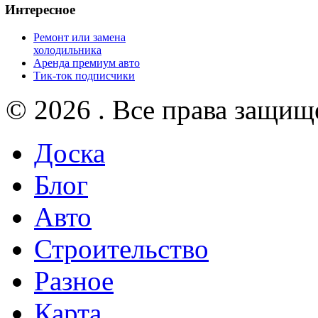
Интересное
Ремонт или замена
холодильника
Аренда премиум авто
Тик-ток подписчики
© 2026 . Все права защищ
Доска
Блог
Авто
Строительство
Разное
Карта