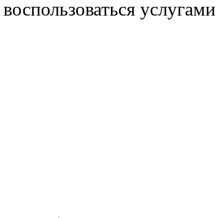
воспользоваться услугами