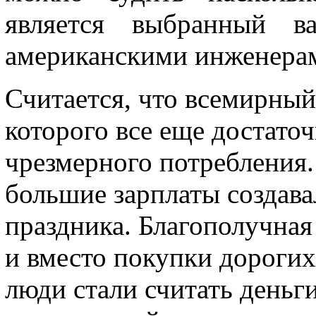
является выбранный в
американскими инженера
Считается, что всемирный
которого все еще достато
чрезмерного потребления
большие зарплаты создав
праздника. Благополучная
и вместо покупки дороги
люди стали считать деньги