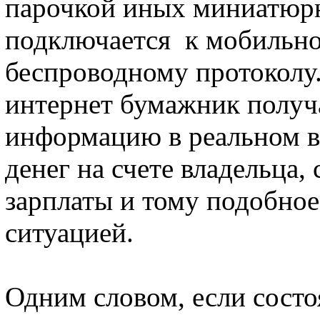
парочкой иных миниатюрн
подключается к мобильно
беспроводному протоколу.
интернет бумажник полу
информацию в реальном в
денег на счете владельца,
зарплаты и тому подобное 
ситуацией.
Одним словом, если состо