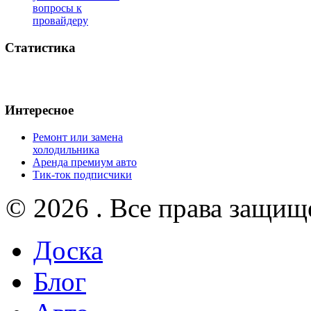
вопросы к
провайдеру
Статистика
Интересное
Ремонт или замена
холодильника
Аренда премиум авто
Тик-ток подписчики
© 2026 . Все права защищ
Доска
Блог