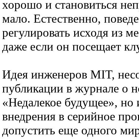
хорошо и становиться неп
мало. Естественно, повед
регулировать исходя из м
даже если он посещает кл
Идея инженеров MIT, несо
публикации в журнале о н
«Недалекое будущее», но 
внедрения в серийное про
допустить еще одного мир