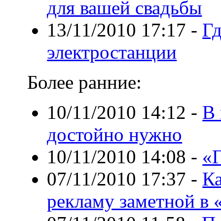
для вашей свадьбы
13/11/2010 17:17
-
Г
электростанции
Более ранние:
10/11/2010 14:12
-
В 
достойно нужно
10/11/2010 14:08
-
«Г
07/11/2010 17:37
-
Ка
рекламу заметной в