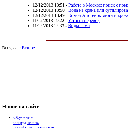
12/12/2013 13:51
-
Работа в Москве: поиск с по
12/12/2013 13:50
-
Вода из крана или бутилирова
12/12/2013 13:49
-
Комод Аистенок мини и кров
11/12/2013 19:22
-
Устный перевод
11/12/2013 12:33
-
Виды ламп
Вы здесь:
Разное
Новое
на сайте
Обучение
сотрудников:
платформы, которые