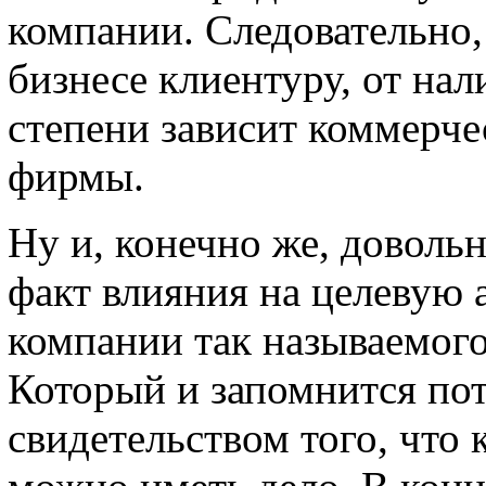
компании. Следовательно
бизнесе клиентуру, от на
степени зависит коммерче
фирмы.
Ну и, конечно же, доволь
факт влияния на целевую 
компании так называемого
Который и запомнится пот
свидетельством того, что 