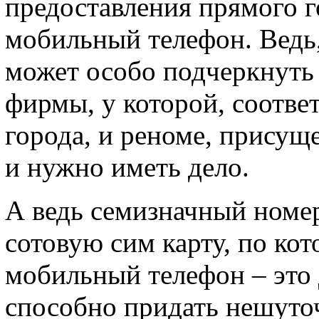
предоставления прямого г
мобильный телефон. Ведь
может особо подчеркнуть 
фирмы, у которой, соответ
города, и реноме, присущ
и нужно иметь дело.
А ведь семизначный номер
сотовую сим карту, по ко
мобильный телефон – это 
способно придать нешуточ