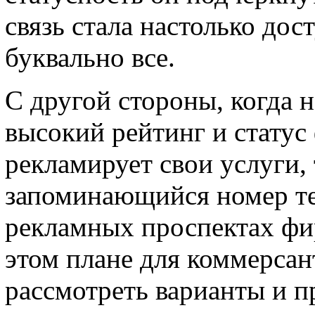
связь стала настолько дос
буквально все.
С другой стороны, когда 
высокий рейтинг и статус
рекламирует свои услуги,
запоминающийся номер те
рекламных проспектах фи
этом плане для коммерсан
рассмотреть варианты и п