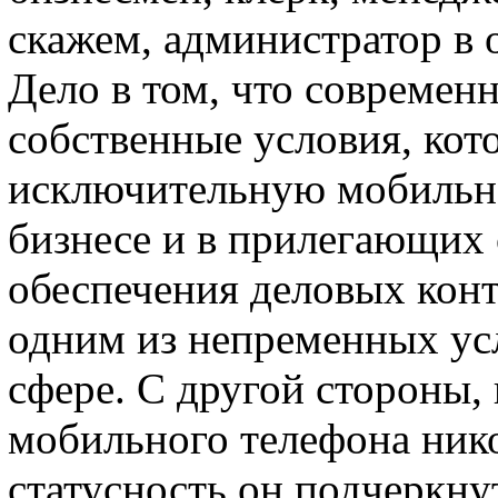
скажем, администратор в 
Дело в том, что современн
собственные условия, кот
исключительную мобильнос
бизнесе и в прилегающих 
обеспечения деловых конт
одним из непременных ус
сфере. С другой стороны,
мобильного телефона нико
статусность он подчеркну