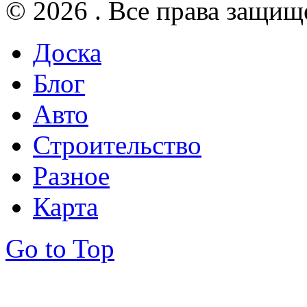
© 2026 . Все права защищ
Доска
Блог
Авто
Строительство
Разное
Карта
Go to Top