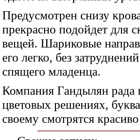
Предусмотрен снизу кров
прекрасно подойдет для 
вещей. Шариковые направ
его легко, без затруднени
спящего младенца.
Компания Гандылян рада 
цветовых решениях, буква
своему смотрятся красиво