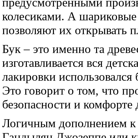
предусмотренными произв
колесиками. А шариковые
позволяют их открывать п
Бук – это именно та древе
изготавливается вся детск
лакировки использовался 
Это говорит о том, что пр
безопасности и комфорте 
Логичным дополнением к 
Гандылян Джозеппе или к