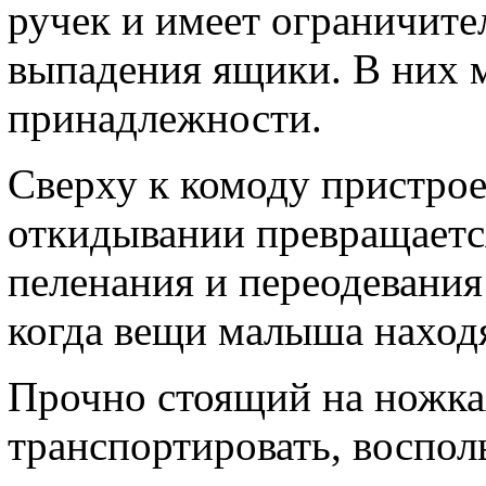
ручек и имеет ограничит
выпадения ящики. В них 
принадлежности.
Сверху к комоду пристрое
откидывании превращаетс
пеленания и переодевания
когда вещи малыша находя
Прочно стоящий на ножка
транспортировать, воспол