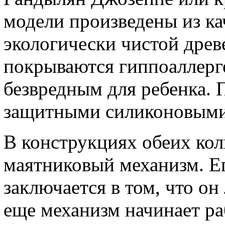
модели произведены из ка
экологически чистой древ
покрываются гиппоаллерг
безвредным для ребенка.
защитными силиконовыми
В конструкциях обеих кол
маятниковый механизм. Е
заключается в том, что он 
еще механизм начинает ра