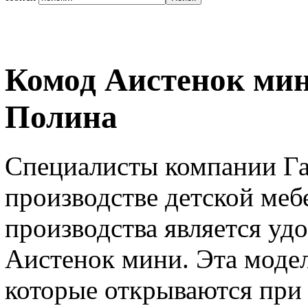
Комод Аистенок мин
Полина
Специалисты компании Га
производстве детской меб
производства является уд
Аистенок мини. Эта моде
которые открываются при