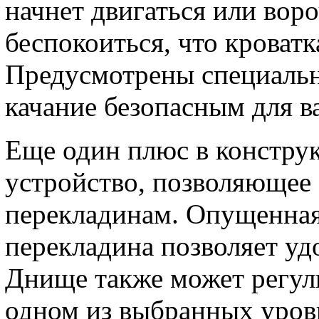
начнет двигаться или воро
беспокоиться, что кроватк
Предусмотрены специаль
качание безопасным для в
Еще один плюс в конструк
устройство, позволяющее
перекладинам. Опущенная
перекладина позволяет уд
Днище также может регули
одном из выбранных уров