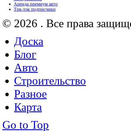
Аренда премиум авто
Тик-ток подписчики
© 2026 . Все права защищ
Доска
Блог
Авто
Строительство
Разное
Карта
Go to Top