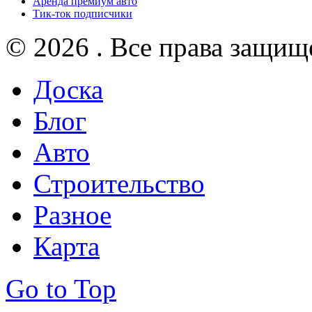
Аренда премиум авто
Тик-ток подписчики
© 2026 . Все права защищ
Доска
Блог
Авто
Строительство
Разное
Карта
Go to Top