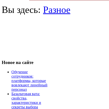
Вы здесь:
Разное
Новое
на сайте
Обучение
сотрудников:
платформы, которые
вовлекают линейный
персонал
Базальтовая вата:
свойства,
характеристики и
секреты выбора