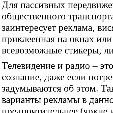
Для пассивных передвижен
общественного транспорта
заинтересует реклама, ви
приклеенная на окнах или
всевозможные стикеры, ли
Телевидение и радио – это
сознание, даже если потре
задумываются об этом. Та
варианты рекламы в данно
предпочтительнее (яркие