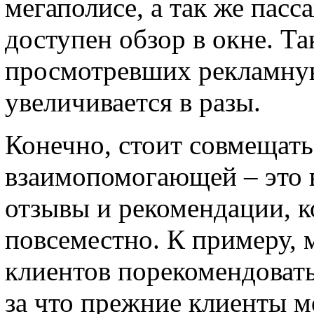
мегаполисе, а так же пас
доступен обзор в окне. Т
просмотревших рекламну
увеличивается в разы.
Конечно, стоит совмещать
взаимопомогающей – это 
отзывы и рекомендации, 
повсеместно. К примеру, 
клиентов порекомендоват
за что прежние клиенты м