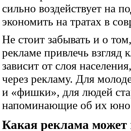
сильно воздействует на п
экономить на тратах в со
Не стоит забывать и о том
рекламе привлечь взгляд к
зависит от слоя населения
через рекламу. Для молод
и «фишки», для людей ста
напоминающие об их юнос
Какая реклама может 