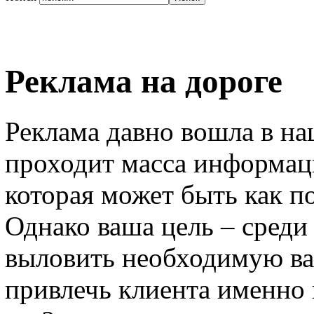
Реклама на дороге
Реклама давно вошла в на
проходит масса информац
которая может быть как по
Однако ваша цель – среди
выловить необходимую вам
привлечь клиента именно 