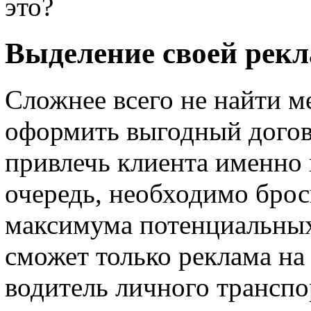
это?
Выделение своей рекл
Сложнее всего не найти м
оформить выгодный догово
привлечь клиента именно 
очередь, необходимо брос
максимума потенциальных
сможет только реклама на
водитель личного транспор