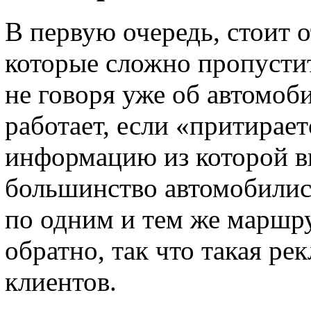
В первую очередь, стоит 
которые сложно пропусти
не говоря уже об автомоб
работает, если «притирает
информацию из которой в
большинство автомобилис
по одним и тем же маршру
обратно, так что такая ре
клиентов.