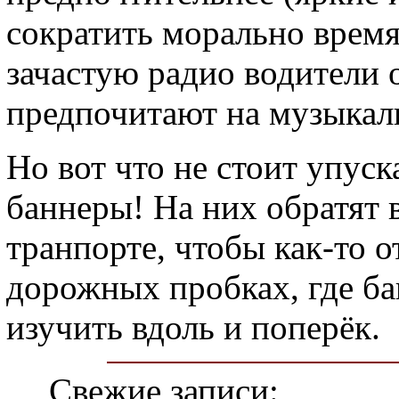
сократить морально время 
зачастую радио водители 
предпочитают на музыкал
Но вот что не стоит упуск
баннеры! На них обратят 
транпорте, чтобы как-то о
дорожных пробках, где 
изучить вдоль и поперёк.
Свежие записи: