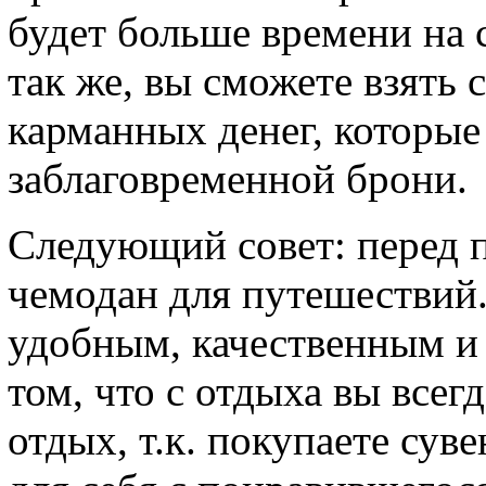
будет больше времени на 
так же, вы сможете взять 
карманных денег, которые
заблаговременной брони.
Следующий совет: перед 
чемодан для путешествий.
удобным, качественным и
том, что с отдыха вы всег
отдых, т.к. покупаете сув