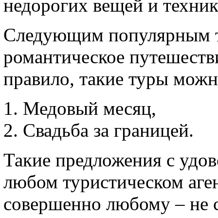
недорогих вещей и техник
Следующим популярным т
романтическое путешеств
правило, такие туры можн
Медовый месяц,
Свадьба за границей.
Такие предложения с удов
любом туристическом аген
совершенно любому – не с