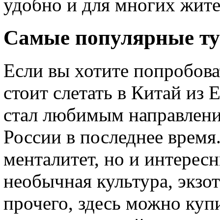
удобно и для многих жите
Самые популярные т
Если вы хотите попробоват
стоит слетать в Китай из
стал любимым направлени
России в последнее время
менталитет, но и интерес
необычная культура, экзо
прочего, здесь можно куп