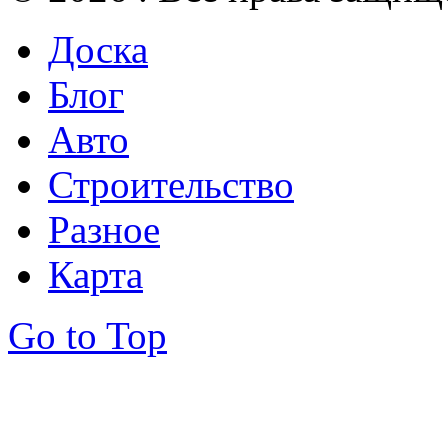
Доска
Блог
Авто
Строительство
Разное
Карта
Go to Top