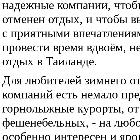
надежные компании, чтоб
отменен отдых, и чтобы в
с приятными впечатлениям
провести время вдвоём, н
отдых в Таиланде.
Для любителей зимнего о
компаний есть немало пр
горнолыжные курорты, от
фешенебельных, - на любо
особенно интересен и ярок