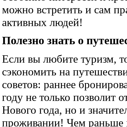
можно встретить и сам пр
активных людей!
Полезно знать о путеше
Если вы любите туризм, то
сэкономить на путешеств
советов: раннее брониров
году не только позволит о
Нового года, но и значите
проживании! Чем раньше в