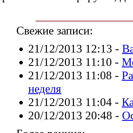
Свежие записи:
21/12/2013 12:13
-
В
21/12/2013 11:10
-
М
21/12/2013 11:08
-
Ра
неделя
21/12/2013 11:04
-
К
20/12/2013 20:48
-
О