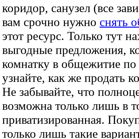
коридор, санузел (все зав
вам срочно нужно
снять 
этот ресурс. Только тут н
выгодные предложения, к
комнатку в общежитие по 
узнайте, как же продать 
Не забывайте, что полноц
возможна только лишь в т
приватизированная. Покуп
только лишь такие вариан