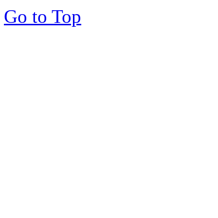
Go to Top