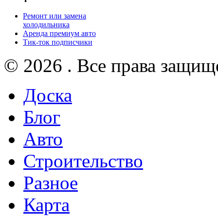
Ремонт или замена
холодильника
Аренда премиум авто
Тик-ток подписчики
© 2026 . Все права защищ
Доска
Блог
Авто
Строительство
Разное
Карта