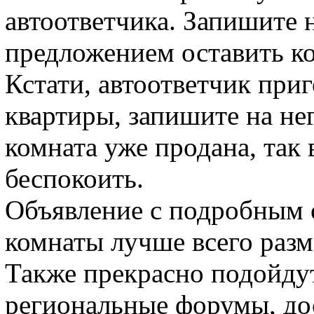
автоответчика. Запишите н
предложением оставить 
Кстати, автоответчик при
квартиры, запишите на не
комната уже продана, так
беспокоить.
Объявление с подробным 
комнаты лучше всего разм
Также прекрасно подойду
региональные форумы, дос