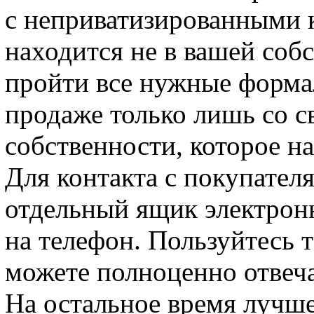
с неприватизированными 
находится не в вашей собс
пройти все нужные форма
продаже только лишь со с
собственности, которое на
Для контакта с покупателя
отдельный ящик электрон
на телефон. Пользуйтесь 
можете полноценно отвеча
На остальное время лучш