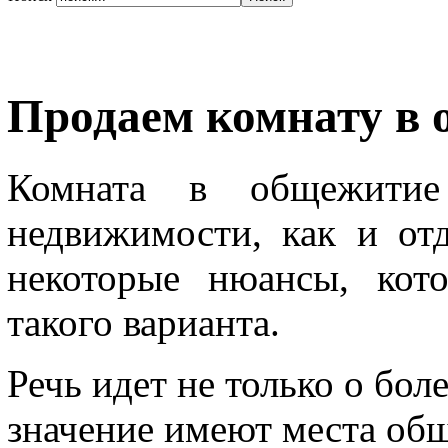
Продаем комнату в
Комната в общежити
недвижимости, как и отд
некоторые нюансы, кот
такого варианта.
Речь идет не только о бол
значение имеют места общ