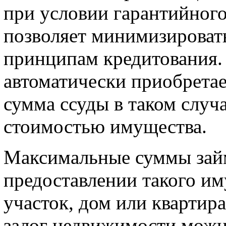
при условии гарантийного
позволяет минимизировать
принципам кредитования. 
автоматически приобретае
сумма ссуды в таком случ
стоимостью имущества.
Максимальные суммы зай
предоставлении такого им
участок, дом или квартир
залог недвижимости можн