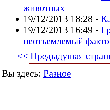
животных
19/12/2013 18:28
-
К
19/12/2013 16:49
-
Гр
неотъемлемый факто
<< Предыдущая стран
Вы здесь:
Разное