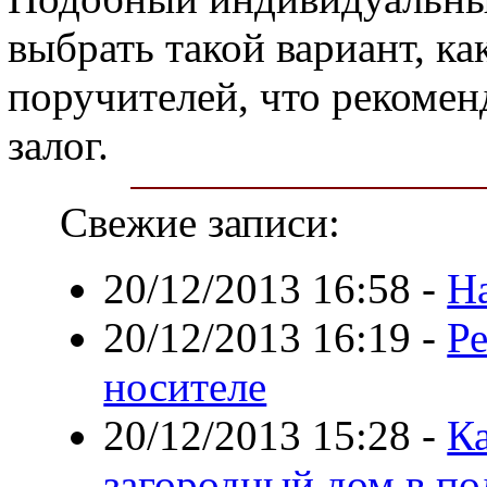
выбрать такой вариант, ка
поручителей, что рекомен
залог.
Свежие записи:
20/12/2013 16:58
-
На
20/12/2013 16:19
-
Р
носителе
20/12/2013 15:28
-
К
загородный дом в по