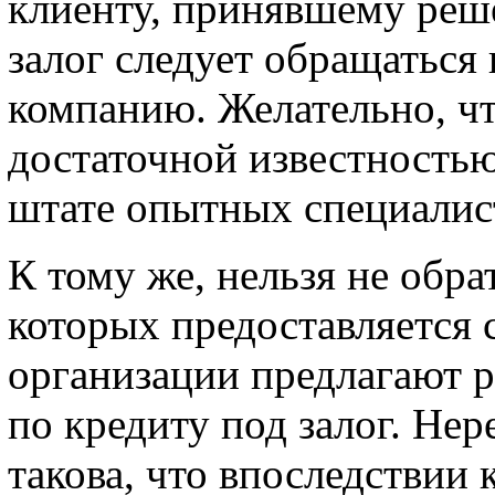
клиенту, принявшему реше
залог следует обращатьс
компанию. Желательно, чт
достаточной известностью
штате опытных специалис
К тому же, нельзя не обра
которых предоставляется с
организации предлагают 
по кредиту под залог. Не
такова, что впоследствии 