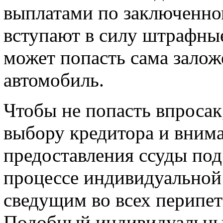
выплатами по заключенном
вступают в силу штрафные
может попасть сама залож
автомобиль.
Чтобы не попасть впросак
выбору кредитора и внима
предоставления ссуды под
процессе индивидуальной
сведущим во всех перипе
Подобный индивидуальный