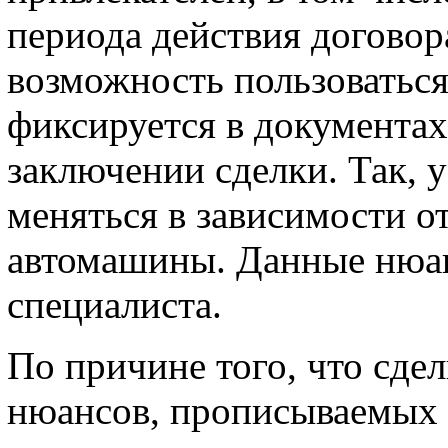
периода действия договор
возможность пользоватьс
фиксируется в документах,
заключении сделки. Так, 
меняться в зависимости о
автомашины. Данные нюан
специалиста.
По причине того, что сде
нюансов, прописываемых в