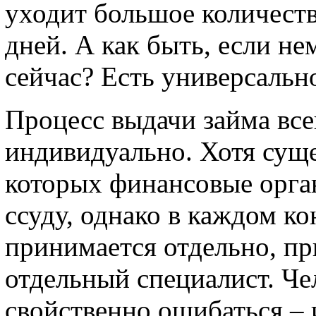
уходит большое количеств
дней. А как быть, если н
сейчас? Есть универсально
Процесс выдачи займа все
индивидуально. Хотя сущ
которых финансовые орга
ссуду, однако в каждом к
принимается отдельно, пр
отдельный специалист. Чел
свойственно ошибаться – и