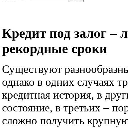
Кредит под залог – 
рекордные сроки
Существуют разнообразны
однако в одних случаях т
кредитная история, в дру
состояние, в третьих – п
сложно получить крупную 