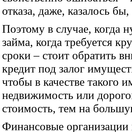
отказа, даже, казалось б
Поэтому в случае, когда 
займа, когда требуется кр
сроки – стоит обратить вн
кредит под залог имущест
чтобы в качестве такого 
недвижимость или дорого
стоимость, тем на больш
Финансовые организации 