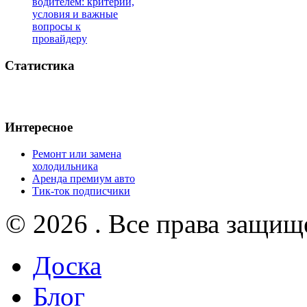
водителем: критерии,
условия и важные
вопросы к
провайдеру
Статистика
Интересное
Ремонт или замена
холодильника
Аренда премиум авто
Тик-ток подписчики
© 2026 . Все права защищ
Доска
Блог