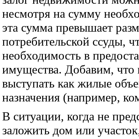
несмотря на сумму необхо
эта сумма превышает раз
потребительской ссуды, ч
необходимость в предост
имущества. Добавим, что 
выступать как жилые объе
назначения (например, ко
В ситуации, когда не пре
заложить дом или участок