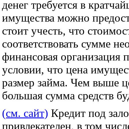
денег требуется в кратчай
имущества можно предост
стоит учесть, что стоим
соответствовать сумме не
финансовая организация п
условии, что цена имуще
размер займа. Чем выше 
большая сумма средств буд
(см. сайт)
Кредит под зало
привлекателен, в том числе