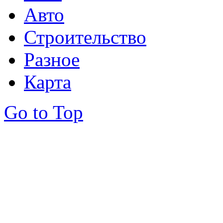
Авто
Строительство
Разное
Карта
Go to Top