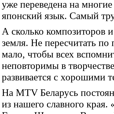
уже переведена на многие 
японский язык. Самый тру
А сколько композиторов и
земля. Не пересчитать по 
мало, чтобы всех вспомни
неповторимы в творчеств
развивается с хорошими 
На MTV Беларусь постоян
из нашего славного края. 