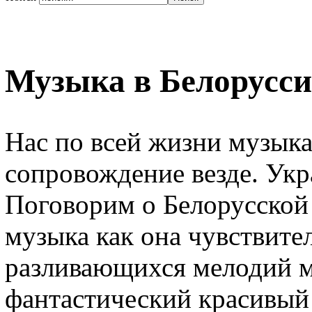
Музыка в Белорусс
Нас по всей жизни музык
сопровождение везде. Укр
Поговорим о Белорусской 
музыка как она чувствите
разливающихся мелодий м
фантастический красивый