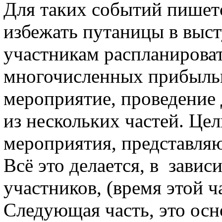
Для таких событий пишетс
избежать путаницы в выст
участникам распланироват
многочисленных прибыльн
мероприятие, проведение 
из нескольких частей. Цел
мероприятия, представля
Всё это делается, в завис
участников, (время этой 
Следующая часть, это осн