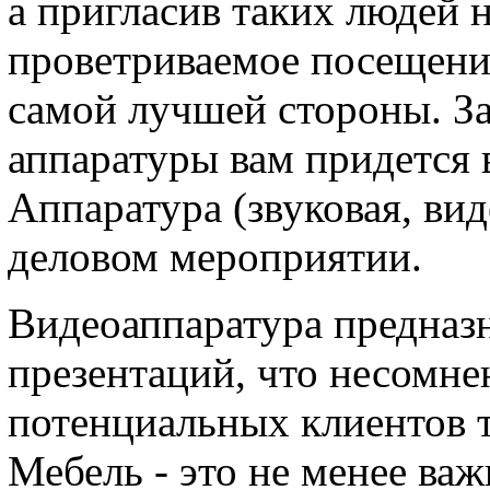
а пригласив таких людей 
проветриваемое посещение
самой лучшей стороны. З
аппаратуры вам придется 
Аппаратура (звуковая, ви
деловом мероприятии.
Видеоаппаратура предназн
презентаций, что несомне
потенциальных клиентов т
Мебель - это не менее ва