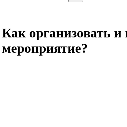
Как организовать и 
мероприятие?