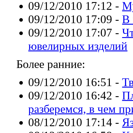
09/12/2010 17:12
-
М
09/12/2010 17:09
-
В 
09/12/2010 17:07
-
Чт
ювелирных изделий
Более ранние:
09/12/2010 16:51
-
Тв
09/12/2010 16:42
-
Пл
разберемся, в чем п
08/12/2010 17:14
-
Я