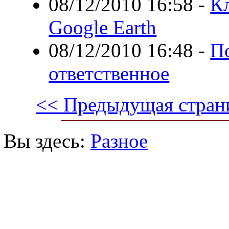
08/12/2010 16:58
-
К
Google Earth
08/12/2010 16:48
-
П
ответственное
<< Предыдущая стран
Вы здесь:
Разное