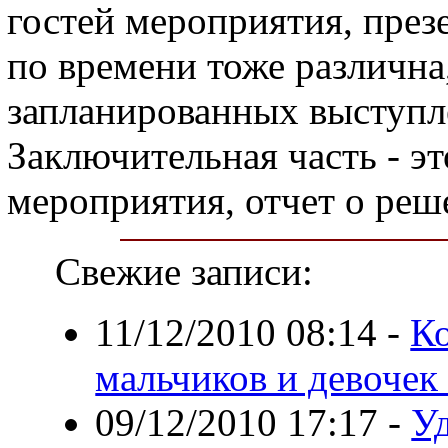
гостей мероприятия, през
по времени тоже различна,
запланированных выступл
Заключительная часть - э
мероприятия, отчет о реше
Свежие записи:
11/12/2010 08:14
-
К
мальчиков и девочек
09/12/2010 17:17
-
У