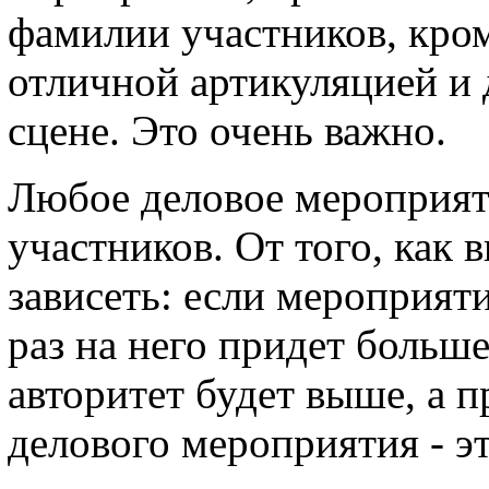
фамилии участников, кром
отличной артикуляцией и 
сцене. Это очень важно.
Любое деловое мероприяти
участников. От того, как 
зависеть: если мероприят
раз на него придет больш
авторитет будет выше, а 
делового мероприятия - э