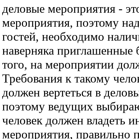
деловые мероприятия - эт
мероприятия, поэтому на
гостей, необходимо налич
наверняка приглашенные б
того, на мероприятии дол
Требования к такому челов
должен вертеться в деловы
поэтому ведущих выбираю
человек должен владеть 
мероприятия, правильно п