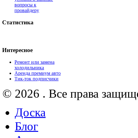
вопросы к
провайдеру
Статистика
Интересное
Ремонт или замена
холодильника
Аренда премиум авто
Тик-ток подписчики
© 2026 . Все права защищ
Доска
Блог