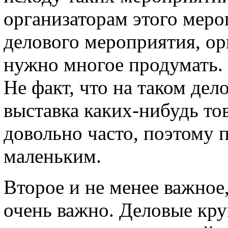
организаторам этого меро
делового мероприятия, ор
нужно многое продумать. 
Не факт, что на таком де
выставка каких-нибудь тов
довольно часто, поэтому
маленьким.
Второе и не менее важное
очень важно. Деловые кру