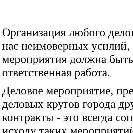
Организация любого делов
нас неимоверных усилий, 
мероприятия должна быть
ответственная работа.
Деловое мероприятие, пре
деловых кругов города др
контракты - это всегда со
исходу таких мероприятий