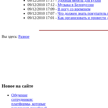
09/12/2010 17:17
-
Удобная мебель для кухни
09/12/2010 17:12
-
Музыка в Белоруссии
09/12/2010 17:09
-
В ногу со временем
09/12/2010 17:07
-
Что должен знать покупатель
09/12/2010 17:01
-
Как организовать и провести 
Вы здесь:
Разное
Новое
на сайте
Обучение
сотрудников:
платформы, которые