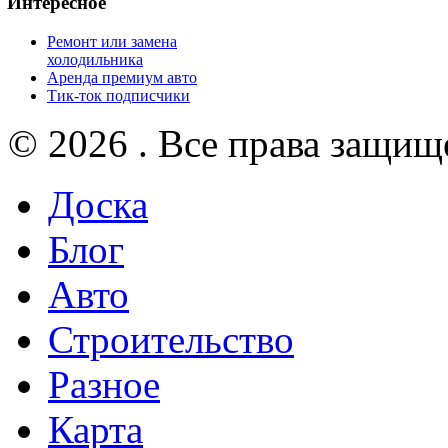
Интересное
Ремонт или замена
холодильника
Аренда премиум авто
Тик-ток подписчики
© 2026 . Все права защищ
Доска
Блог
Авто
Строительство
Разное
Карта