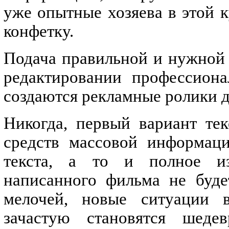
уже опытные хозяева в этой к
конфетку.
Подача правильной и нужной
редактировании профессиона
создаются рекламные ролики д
Никогда, первый вариант те
средств массовой информаци
текста, а то и полное из
написанного фильма не буде
мелочей, новые ситуации 
зачастую становятся шед