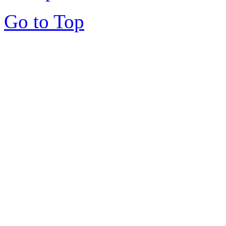
Go to Top