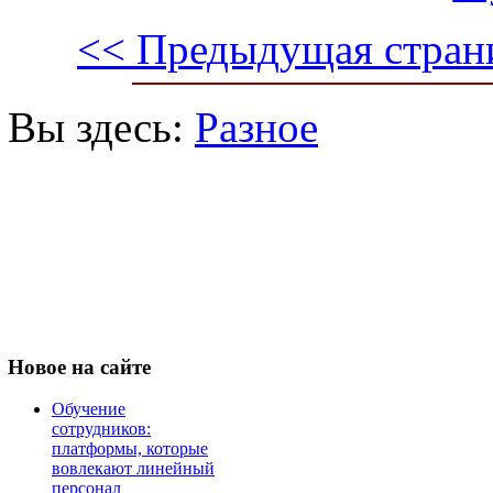
<< Предыдущая стран
Вы здесь:
Разное
Новое
на сайте
Обучение
сотрудников:
платформы, которые
вовлекают линейный
персонал