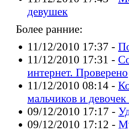
девушек
Более ранние:
11/12/2010 17:37
-
П
11/12/2010 17:31
-
Со
интернет. Проверено
11/12/2010 08:14
-
К
мальчиков и девочек
09/12/2010 17:17
-
У
09/12/2010 17:12
-
М