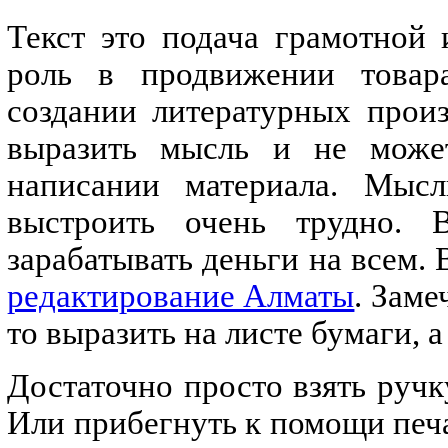
Текст это подача грамотной
роль в продвижении товара
создании литературных произ
выразить мысль и не может
написании материала. Мыс
выстроить очень трудно. 
зарабатывать деньги на всем. 
редактирование Алматы
. Заме
то выразить на листе бумаги, а
Достаточно просто взять ручк
Или прибегнуть к помощи печа