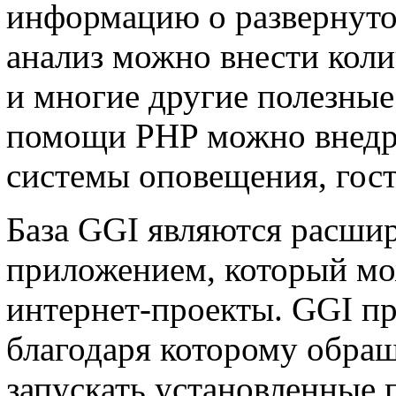
информацию о развернуто
анализ можно внести коли
и многие другие полезные
помощи PHP можно внедри
системы оповещения, гост
База GGI являются расш
приложением, который мо
интернет-проекты. GGI пр
благодаря которому обращ
запускать установленные 