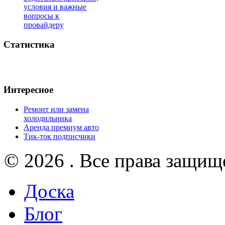
условия и важные
вопросы к
провайдеру
Статистика
Интересное
Ремонт или замена
холодильника
Аренда премиум авто
Тик-ток подписчики
© 2026 . Все права защищ
Доска
Блог