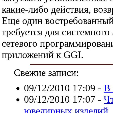
какие-либо действия, воз
Еще один востребованный 
требуется для системного
сетевого программирования
приложений к GGI.
Свежие записи:
09/12/2010 17:09
-
В 
09/12/2010 17:07
-
Чт
ювелирных изделий