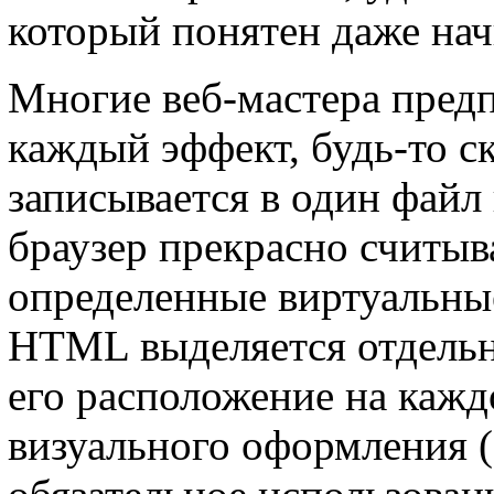
который понятен даже на
Многие веб-мастера предпо
каждый эффект, будь-то с
записывается в один файл 
браузер прекрасно считыв
определенные виртуальны
HTML выделяется отдельн
его расположение на кажд
визуального оформления (