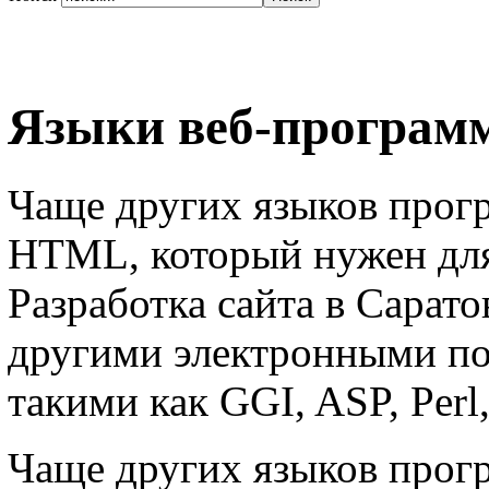
Языки веб-програм
Чаще других языков прог
HTML, который нужен для
Разработка сайта в Сарато
другими электронными по
такими как GGI, ASP, Pe
Чаще других языков прог