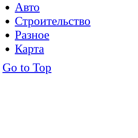
Авто
Строительство
Разное
Карта
Go to Top