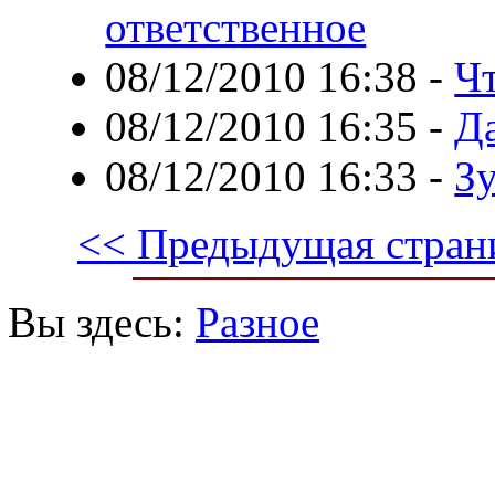
ответственное
08/12/2010 16:38
-
Чт
08/12/2010 16:35
-
Да
08/12/2010 16:33
-
Зу
<< Предыдущая стран
Вы здесь:
Разное