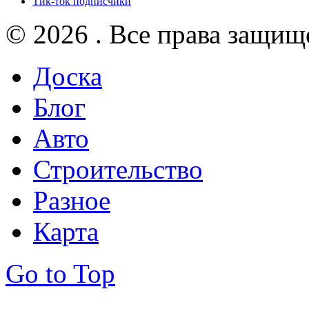
Тик-ток подписчики
© 2026 . Все права защищ
Доска
Блог
Авто
Строительство
Разное
Карта
Go to Top