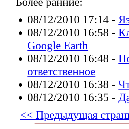
Более ранние:
08/12/2010 17:14
-
Я
08/12/2010 16:58
-
К
Google Earth
08/12/2010 16:48
-
П
ответственное
08/12/2010 16:38
-
Чт
08/12/2010 16:35
-
Да
<< Предыдущая стран