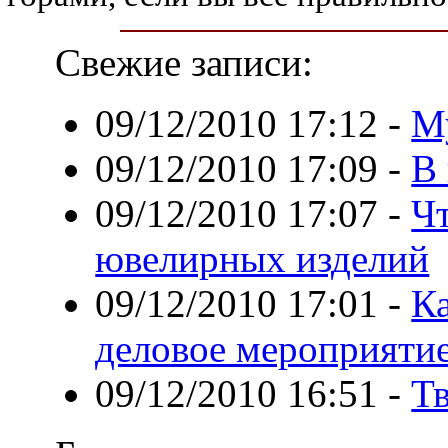
Свежие записи:
09/12/2010 17:12
-
М
09/12/2010 17:09
-
В 
09/12/2010 17:07
-
Чт
ювелирных изделий
09/12/2010 17:01
-
Ка
деловое мероприяти
09/12/2010 16:51
-
Тв