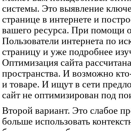
системы. Это выявление ключ
странице в интернете и постр
вашего ресурса. При помощи 
Пользователи интернета по и
страницу и уже подробнее из
Оптимизация сайта рассчитана
пространства. И возможно кто-
и товаре. И ищут в сети предло
сайт не оптимизирован под по
Второй вариант. Это слабое п
больше использовать контекст