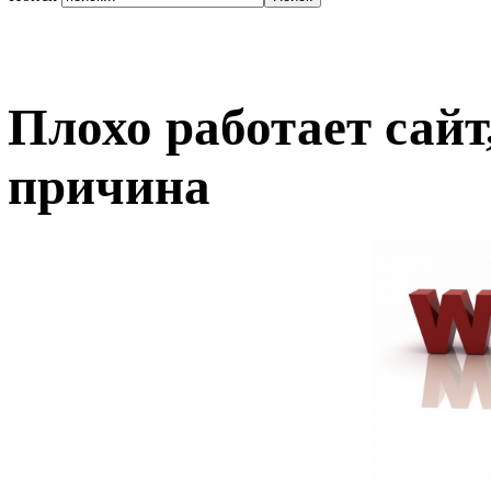
Плохо работает сайт
причина