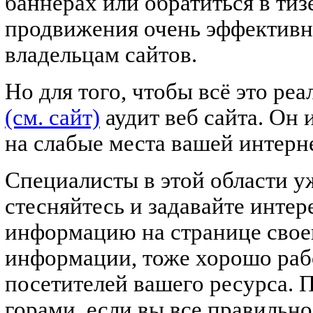
баннерах или обратиться в ти
продвижения очень эффективн
владельцам сайтов.
Но для того, чтобы всё это реа
(см. сайт)
аудит веб сайта. Он 
на слабые места вашей интерн
Специалисты в этой области у
стесняйтесь и задавайте инте
информацию на странице свое
информации, тоже хорошо раб
посетителей вашего ресурса. 
горами, если вы все правильно