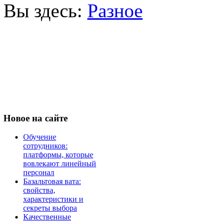
Вы здесь:
Разное
Новое
на сайте
Обучение
сотрудников:
платформы, которые
вовлекают линейный
персонал
Базальтовая вата:
свойства,
характеристики и
секреты выбора
Качественные