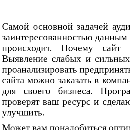
Самой основной задачей ауди
заинтересованностью данным 
происходит. Почему сайт 
Выявление слабых и сильных
проанализировать предпринять
сайта можно заказать в компа
для своего бизнеса. Прогр
проверят ваш ресурс и сдела
улучшить.
Может вам понадобиться опти