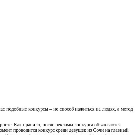
ас подобные конкурсы – не способ нажиться на людях, а метод
рнете. Как правило, после рекламы конкурса объявляются
 момент проводится конкурс среди девушек из Сочи на главный