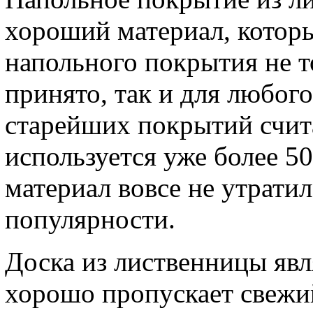
хороший материал, котор
напольного покрытия не то
принято, так и для любог
старейших покрытий счит
используется уже более 50
материал вовсе не утратил
популярности.
Доска из лиственницы яв
хорошо пропускает свежий