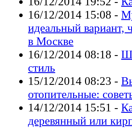
16/12/2014 19:52
-
Ка
16/12/2014 15:08
-
М
идеальный вариант, 
в Москве
16/12/2014 08:18
-
Ш
стиль
15/12/2014 08:23
-
В
отопительные: совет
14/12/2014 15:51
-
Ка
деревянный или кир