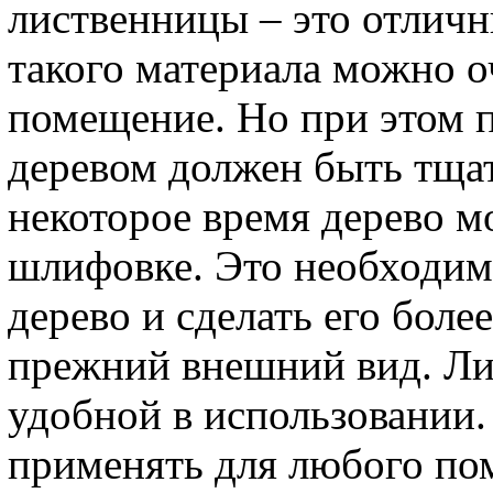
лиственницы – это отлич
такого материала можно 
помещение. Но при этом п
деревом должен быть тща
некоторое время дерево м
шлифовке. Это необходимо
дерево и сделать его бол
прежний внешний вид. Ли
удобной в использовании
применять для любого по