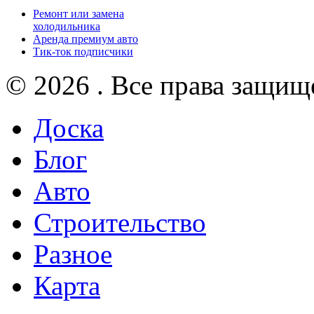
Ремонт или замена
холодильника
Аренда премиум авто
Тик-ток подписчики
© 2026 . Все права защищ
Доска
Блог
Авто
Строительство
Разное
Карта