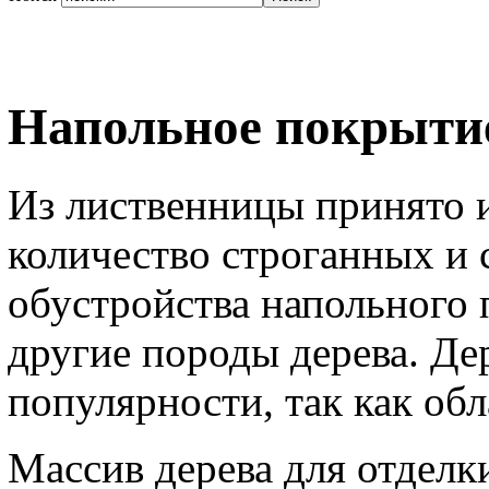
Напольное покрыти
Из лиственницы принято 
количество строганных и 
обустройства напольного
другие породы дерева. Де
популярности, так как об
Массив дерева для отделк