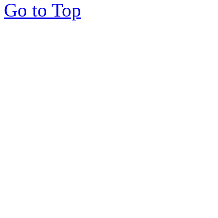
Go to Top