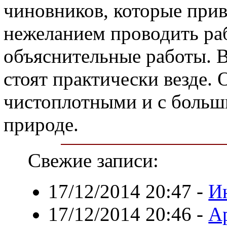
чиновников, которые при
нежеланием проводить раб
объяснительные работы. 
стоят практически везде.
чистоплотными и с больш
природе.
Свежие записи:
17/12/2014 20:47
-
И
17/12/2014 20:46
-
Ар