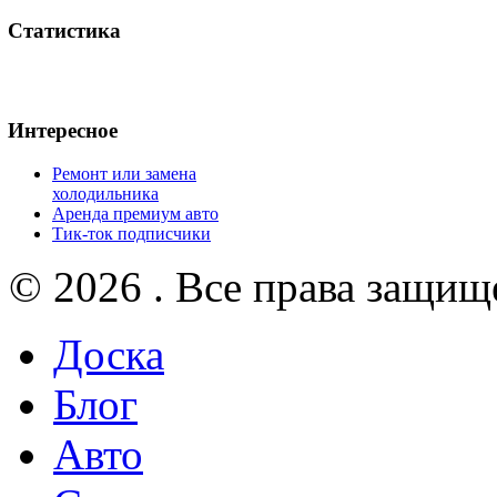
Статистика
Интересное
Ремонт или замена
холодильника
Аренда премиум авто
Тик-ток подписчики
© 2026 . Все права защищ
Доска
Блог
Авто