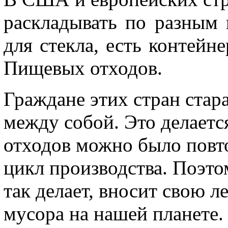
раскладывать по разным 
для стекла, есть контейн
Пищевых отходов.
Граждане этих стран стар
между собой. Это делаетс
отходов можно было повто
цикл производства. Поэто
так делает, вносит свою 
мусора на нашей планете.