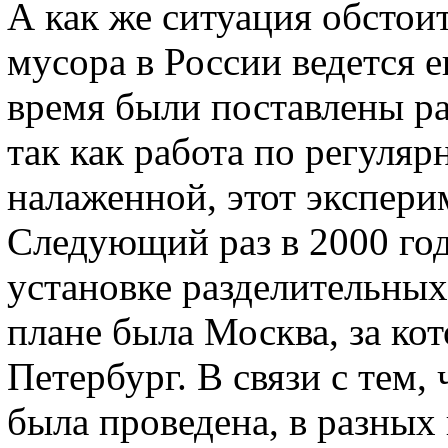
А как же ситуация обстои
мусора в России ведется 
время были поставлены р
так как работа по регуля
налаженной, этот эксперим
Следующий раз в 2000 го
установке разделительных
плане была Москва, за ко
Петербург. В связи с тем,
была проведена, в разных