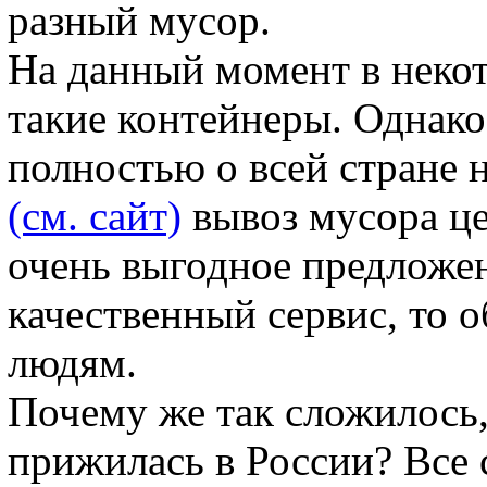
разный мусор.
На данный момент в неко
такие контейнеры. Однако,
полностью о всей стране н
(см. сайт)
вывоз мусора це
очень выгодное предложен
качественный сервис, то 
людям.
Почему же так сложилось,
прижилась в России? Все 