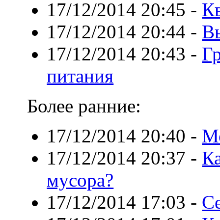
17/12/2014 20:45
-
К
17/12/2014 20:44
-
В
17/12/2014 20:43
-
Гр
питания
Более ранние:
17/12/2014 20:40
-
М
17/12/2014 20:37
-
Ка
мусора?
17/12/2014 17:03
-
С