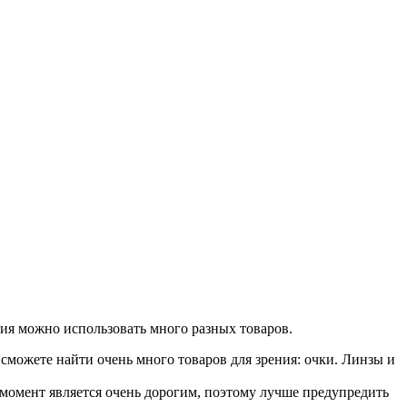
ния можно использовать много разных товаров.
сможете найти очень много товаров для зрения: очки. Линзы и
момент является очень дорогим, поэтому лучше предупредить