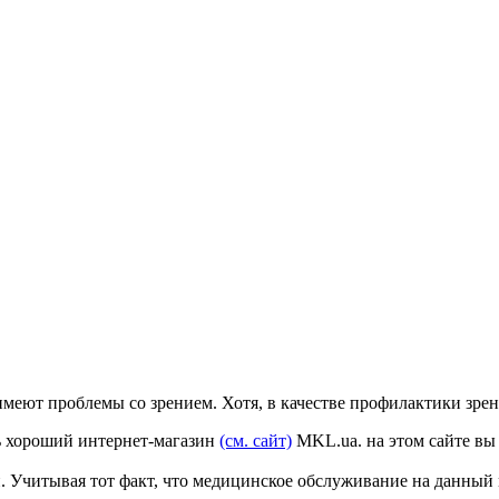
имеют проблемы со зрением. Хотя, в качестве профилактики зре
ть хороший интернет-магазин
(см. сайт)
MKL.ua. на этом сайте вы 
. Учитывая тот факт, что медицинское обслуживание на данный 