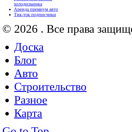
холодильника
Аренда премиум авто
Тик-ток подписчики
© 2026 . Все права защищ
Доска
Блог
Авто
Строительство
Разное
Карта
Go to Top