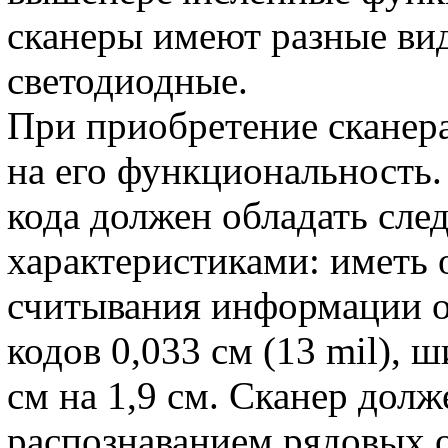
сканеры имеют разные вид
светодиодные.
При приобретение сканер
на его функциональность
кода должен обладать сл
характеристиками: иметь 
считывания информации от
кодов 0,033 см (13 mil), 
см на 1,9 см. Сканер дол
распознаванием рядовых 