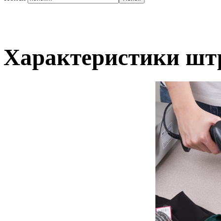
Характеристики шт