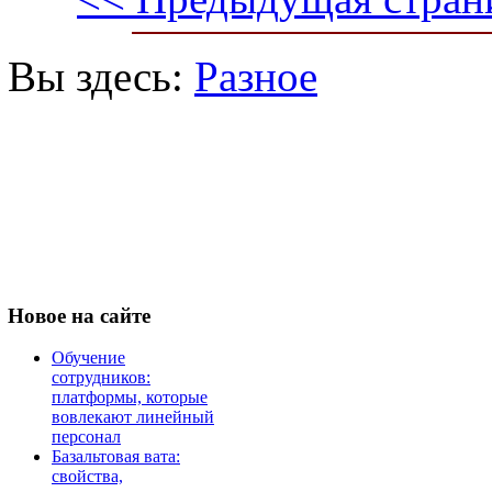
Вы здесь:
Разное
Новое
на сайте
Обучение
сотрудников:
платформы, которые
вовлекают линейный
персонал
Базальтовая вата:
свойства,