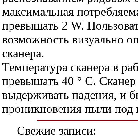
максимальная потребляем
превышать 2 W. Пользоват
возможность визуально оп
сканера.
Температура сканера в ра
превышать 40 ° C. Скане
выдерживать падения, и 
проникновения пыли под 
Свежие записи: