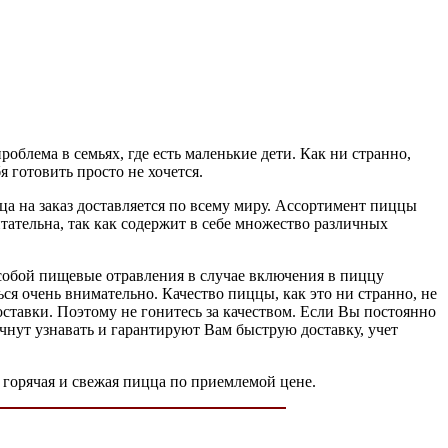
облема в семьях, где есть маленькие дети. Как ни странно,
 готовить просто не хочется.
ца на заказ доставляется по всему миру. Ассортимент пиццы
тательна, так как содержит в себе множество различных
 собой пищевые отравления в случае включения в пиццу
я очень внимательно. Качество пиццы, как это ни странно, не
ставки. Поэтому не гонитесь за качеством. Если Вы постоянно
чнут узнавать и гарантируют Вам быструю доставку, учет
- горячая и свежая пицца по приемлемой цене.