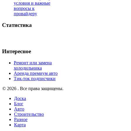
условия и важные
вопросы к
провайдеру
Статистика
Интересное
Ремонт или замена
холодильника
Аренда премиум авто
Тик-ток подписчики
© 2026 . Все права защищены.
Доска
Блог
Авто
Строительство
Разное
Карта