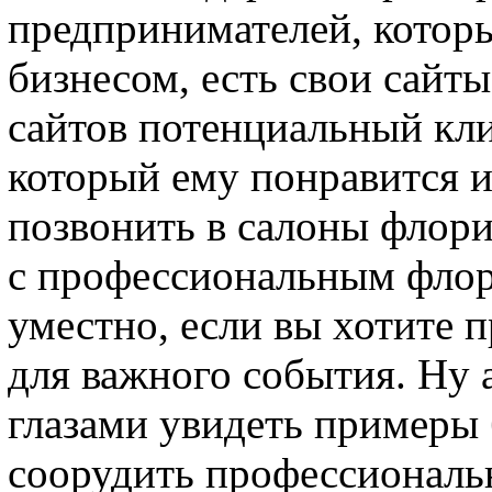
предпринимателей, котор
бизнесом, есть свои сайт
сайтов потенциальный кли
который ему понравится и
позвонить в салоны флори
с профессиональным флор
уместно, если вы хотите 
для важного события. Ну 
глазами увидеть примеры 
соорудить профессиональ