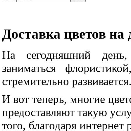
Доставка цветов на 
На сегодняшний день,
заниматься флористико
стремительно развивается
И вот теперь, многие цве
предоставляют такую услу
того, благодаря интернет 