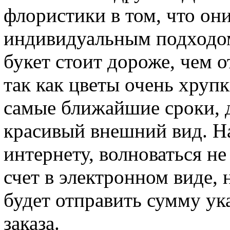
флористики в том, что он
индивидуальным подходом
букет стоит дороже, чем о
так как цветы очень хрупк
самые ближайшие сроки, д
красивый внешний вид. Н
интернету, волноваться не
счет в электронном виде,
будет отправить сумму у
заказа.