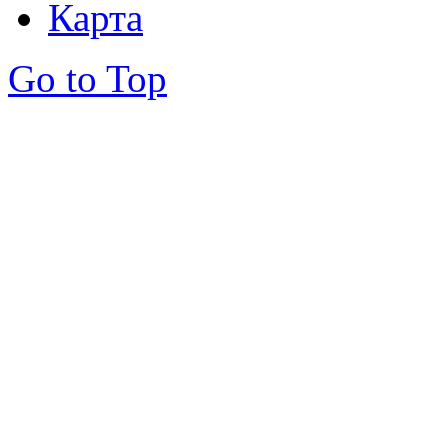
Карта
Go to Top