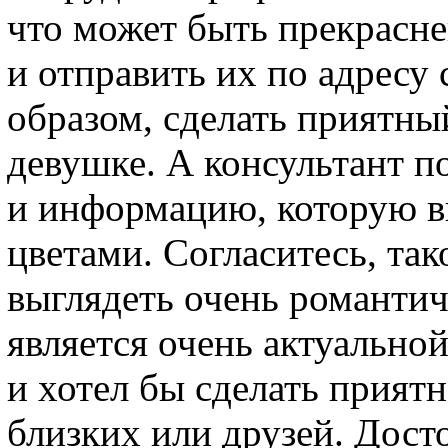
что может быть прекрасн
и отправить их по адресу
образом, сделать приятн
девушке. А консультант п
и информацию, которую вы
цветами. Согласитесь, та
выглядеть очень романтич
является очень актуальной
и хотел бы сделать приятн
близких или друзей. Дост