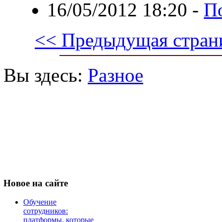
16/05/2012 18:20
-
П
<< Предыдущая стран
Вы здесь:
Разное
Новое
на сайте
Обучение
сотрудников:
платформы, которые