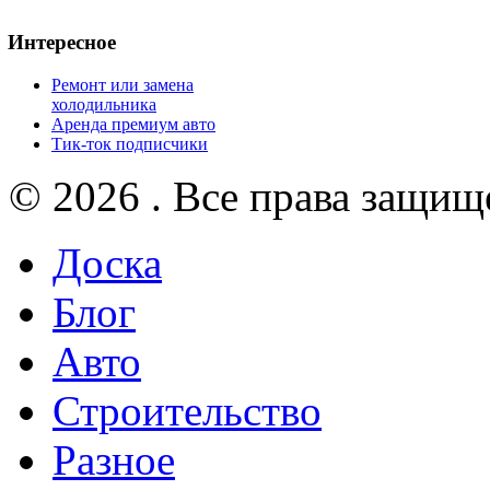
Интересное
Ремонт или замена
холодильника
Аренда премиум авто
Тик-ток подписчики
© 2026 . Все права защищ
Доска
Блог
Авто
Строительство
Разное